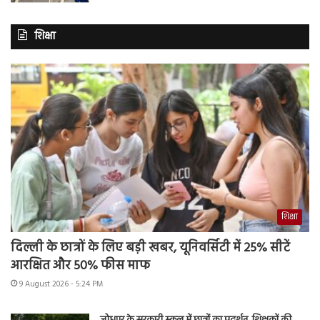
शिक्षा
शिक्षा
दिल्ली के छात्रों के लिए बड़ी खबर, यूनिवर्सिटी में 25% सीटें
आरक्षित और 50% फीस माफ
9 August 2026 - 5:24 PM