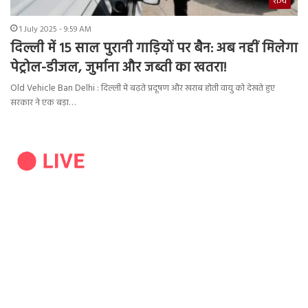
राज्य
1 July 2025 - 9:59 AM
दिल्ली में 15 साल पुरानी गाड़ियों पर बैन: अब नहीं मिलेगा
पेट्रोल-डीजल, जुर्माना और जब्ती का खतरा!
Old Vehicle Ban Delhi : दिल्ली में बढ़ते प्रदूषण और खराब होती वायु को देखते हुए
सरकार ने एक बड़ा…