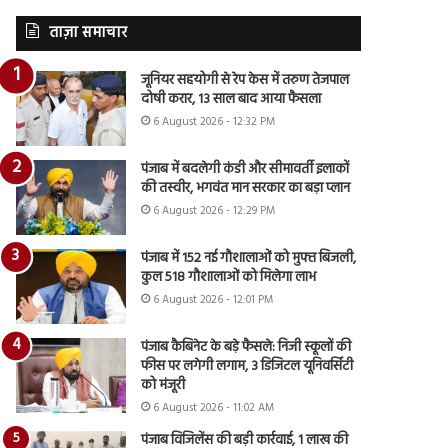
ताज़ा समाचार
जूनियर सहयोगी से रेप केस में तरुण तेजपाल
दोषी करार, 13 साल बाद आया फैसला
6 August 2026 - 12:32 PM
पंजाब में बदलेगी कंडी और सीमावर्ती इलाकों
की तस्वीर, भगवंत मान सरकार का बड़ा प्लान
6 August 2026 - 12:29 PM
पंजाब में 152 नई गौशालाओं को मुफ्त बिजली,
कुल 518 गौशालाओं को मिलेगा लाभ
6 August 2026 - 12:01 PM
पंजाब कैबिनेट के बड़े फैसले: निजी स्कूलों की
फीस पर लगेगी लगाम, 3 डिजिटल यूनिवर्सिटी
को मंजूरी
6 August 2026 - 11:02 AM
पंजाब विजिलेंस की बड़ी कार्रवाई, 1 लाख की