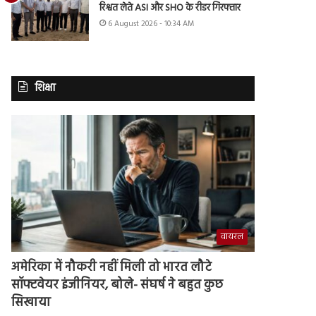
रिश्वत लेते ASI और SHO के रीडर गिरफ्तार
6 August 2026 - 10:34 AM
शिक्षा
वायरल
अमेरिका में नौकरी नहीं मिली तो भारत लौटे
सॉफ्टवेयर इंजीनियर, बोले- संघर्ष ने बहुत कुछ
सिखाया