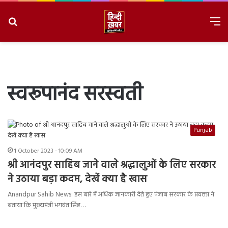
Search
M
for
8/6/2026, 1:23:05 PM
स्वरूपानंद सरस्वती
Punjab
1 October 2023 - 10:09 AM
श्री आनंदपुर साहिब जाने वाले श्रद्धालुओं के लिए सरकार
ने उठाया बड़ा कदम, देखें क्या है खास
Anandpur Sahib News: इस बारे में अधिक जानकारी देते हुए पंजाब सरकार के प्रवक्ता ने
बताया कि मुख्यमंत्री भगवंत सिंह…