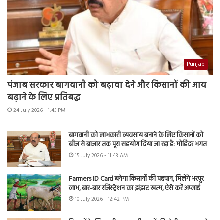
Punjab
पंजाब सरकार बागवानी को बढ़ावा देने और किसानों की आय
बढ़ाने के लिए प्रतिबद्ध
24 July 2026 - 1:45 PM
बागवानी को लाभकारी व्यवसाय बनाने के लिए किसानों को
बीज से बाजार तक पूरा सहयोग दिया जा रहा है: मोहिंदर भगत
15 July 2026 - 11:43 AM
Farmers ID Card बनेगा किसानों की पहचान, मिलेंगे भरपूर
लाभ, बार-बार रजिस्ट्रेशन का झंझट खत्म, ऐसे करें अप्लाई
10 July 2026 - 12:42 PM