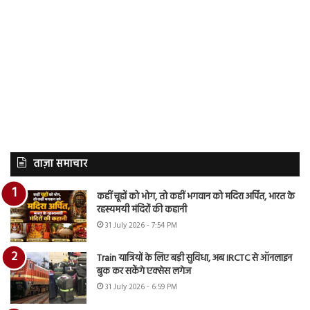
ताज़ा समाचार
कहीं चूहों को भोग, तो कहीं भगवान को मदिरा अर्पित, भारत के
रहस्यमयी मंदिरों की कहानी
31 July 2026 - 7:54 PM
Train यात्रियों के लिए बड़ी सुविधा, अब IRCTC से ऑनलाइन
बुक कर सकेंगे एक्सेस लगेज
31 July 2026 - 6:59 PM