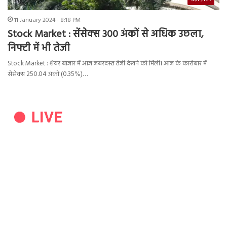
11 January 2024 - 8:18 PM
Stock Market : सेंसेक्स 300 अंकों से अधिक उछला,
निफ्टी में भी तेजी
Stock Market : शेयर बाजार में आज जबरदस्त तेजी देखने को मिली। आज के कारोबार में
सेंसेक्स 250.04 अंकों (0.35%)…