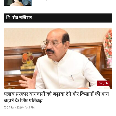
खेत खलिहान
Punjab
पंजाब सरकार बागवानी को बढ़ावा देने और किसानों की आय
बढ़ाने के लिए प्रतिबद्ध
24 July 2026 - 1:45 PM