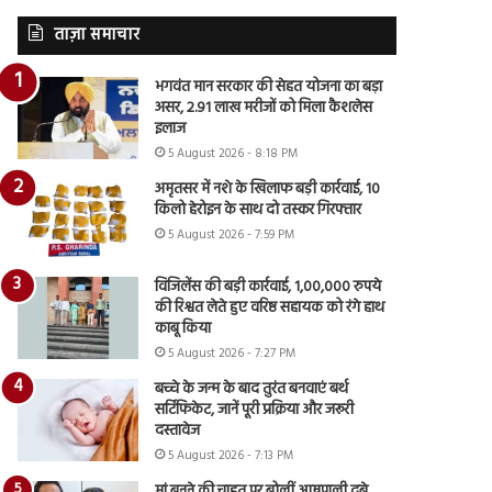
ताज़ा समाचार
भगवंत मान सरकार की सेहत योजना का बड़ा
असर, 2.91 लाख मरीजों को मिला कैशलेस
इलाज
5 August 2026 - 8:18 PM
अमृतसर में नशे के खिलाफ बड़ी कार्रवाई, 10
किलो हेरोइन के साथ दो तस्कर गिरफ्तार
5 August 2026 - 7:59 PM
विजिलेंस की बड़ी कार्रवाई, 1,00,000 रुपये
की रिश्वत लेते हुए वरिष्ठ सहायक को रंगे हाथ
काबू किया
5 August 2026 - 7:27 PM
बच्चे के जन्म के बाद तुरंत बनवाएं बर्थ
सर्टिफिकेट, जानें पूरी प्रक्रिया और जरूरी
दस्तावेज
5 August 2026 - 7:13 PM
मां बनने की चाहत पर बोलीं आम्रपाली दुबे,