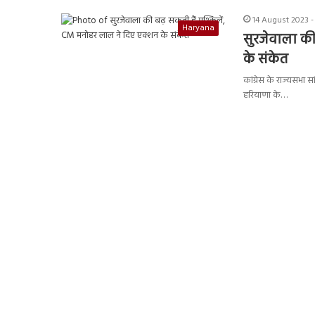
14 August 2023 -
Haryana
सुरजेवाला की
के संकेत
कांग्रेस के राज्यसभा
हरियाणा के…