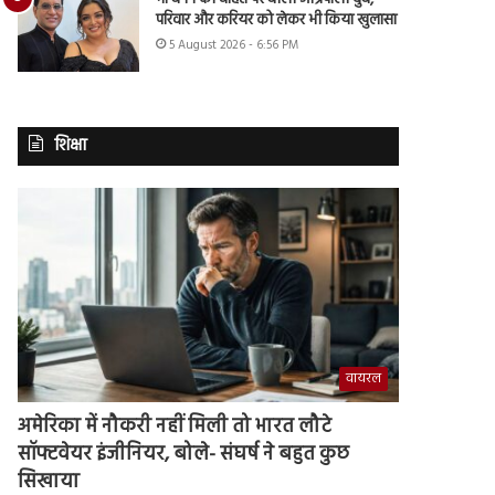
परिवार और करियर को लेकर भी किया खुलासा
5 August 2026 - 6:56 PM
शिक्षा
वायरल
अमेरिका में नौकरी नहीं मिली तो भारत लौटे
सॉफ्टवेयर इंजीनियर, बोले- संघर्ष ने बहुत कुछ
सिखाया