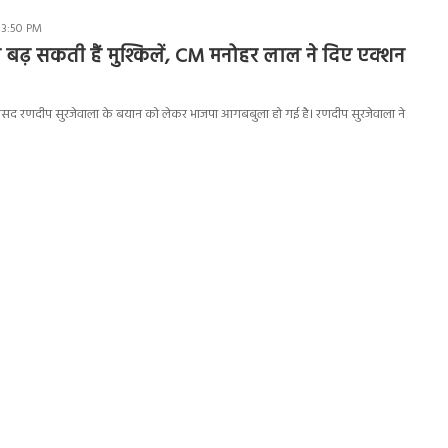
 3:50 PM
 बढ़ सकती हैं मुश्किलें, CM मनोहर लाल ने दिए एक्शन
 सांसद रणदीप सुरजेवाला के बयान को लेकर भाजपा आगबबुला हो गई है। रणदीप सुरजेवाला ने