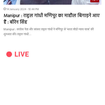
14 January 2024 - 10:44 PM
Manipur : राहुल गांधी मणिपुर का माहौल बिगाड़ने आए
हैं : बीरेन सिंह
Manipur : कांग्रेस नेता और सांसद राहुल गांधी ने मणिपुर से ‘भारत जोड़ो न्‍याय यात्रा’ की
शुरुआत की। राहुल गांधी…