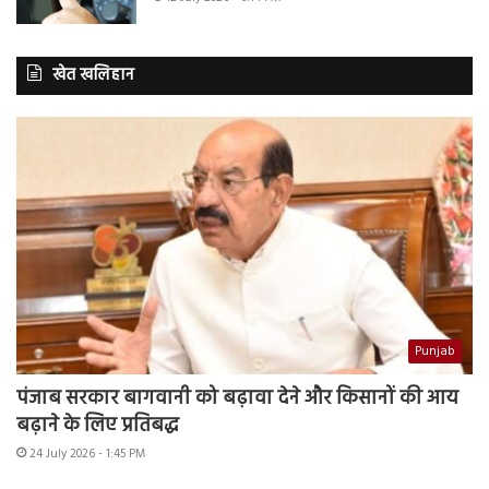
खेत खलिहान
Punjab
पंजाब सरकार बागवानी को बढ़ावा देने और किसानों की आय
बढ़ाने के लिए प्रतिबद्ध
24 July 2026 - 1:45 PM