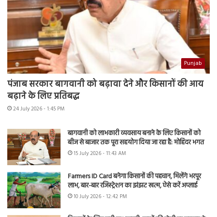
Punjab
पंजाब सरकार बागवानी को बढ़ावा देने और किसानों की आय
बढ़ाने के लिए प्रतिबद्ध
24 July 2026 - 1:45 PM
बागवानी को लाभकारी व्यवसाय बनाने के लिए किसानों को
बीज से बाजार तक पूरा सहयोग दिया जा रहा है: मोहिंदर भगत
15 July 2026 - 11:43 AM
Farmers ID Card बनेगा किसानों की पहचान, मिलेंगे भरपूर
लाभ, बार-बार रजिस्ट्रेशन का झंझट खत्म, ऐसे करें अप्लाई
10 July 2026 - 12:42 PM