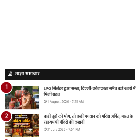
ताज़ा समाचार
LPG सिलेंडर हुआ सस्ता, दिल्ली-कोलकाता समेत कई शहरों में
मिली राहत
1 August 2026 - 7:25 AM
कहीं चूहों को भोग, तो कहीं भगवान को मदिरा अर्पित, भारत के
रहस्यमयी मंदिरों की कहानी
31 July 2026 - 7:54 PM