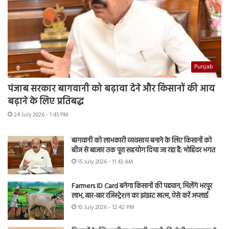
Punjab
पंजाब सरकार बागवानी को बढ़ावा देने और किसानों की आय
बढ़ाने के लिए प्रतिबद्ध
24 July 2026 - 1:45 PM
बागवानी को लाभकारी व्यवसाय बनाने के लिए किसानों को
बीज से बाजार तक पूरा सहयोग दिया जा रहा है: मोहिंदर भगत
15 July 2026 - 11:43 AM
Farmers ID Card बनेगा किसानों की पहचान, मिलेंगे भरपूर
लाभ, बार-बार रजिस्ट्रेशन का झंझट खत्म, ऐसे करें अप्लाई
10 July 2026 - 12:42 PM