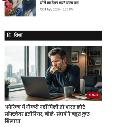
चोरी का हैरान करने वाला राज
31 July 2026 - 6:26 PM
शिक्षा
वायरल
अमेरिका में नौकरी नहीं मिली तो भारत लौटे
सॉफ्टवेयर इंजीनियर, बोले- संघर्ष ने बहुत कुछ
सिखाया