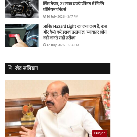
लिए तैयार, 21 लाख रुपये कीमत में मिलेंगे
प्रीमियम फीचर्स
16 July 2026 - 3:17 PM
जानिए Hazard Light का क्या काम है, कब
और कैसे करें इसका इस्तेमाल, ज्यादातर लोग
नहीं जानते सही तरीका
12 July 2026 - 6:14 PM
खेत खलिहान
Punjab