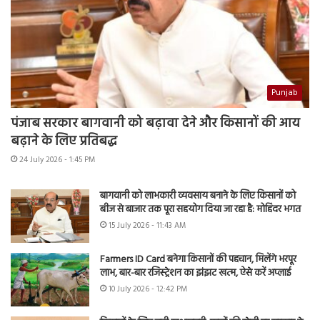
Punjab
पंजाब सरकार बागवानी को बढ़ावा देने और किसानों की आय
बढ़ाने के लिए प्रतिबद्ध
24 July 2026 - 1:45 PM
बागवानी को लाभकारी व्यवसाय बनाने के लिए किसानों को
बीज से बाजार तक पूरा सहयोग दिया जा रहा है: मोहिंदर भगत
15 July 2026 - 11:43 AM
Farmers ID Card बनेगा किसानों की पहचान, मिलेंगे भरपूर
लाभ, बार-बार रजिस्ट्रेशन का झंझट खत्म, ऐसे करें अप्लाई
10 July 2026 - 12:42 PM