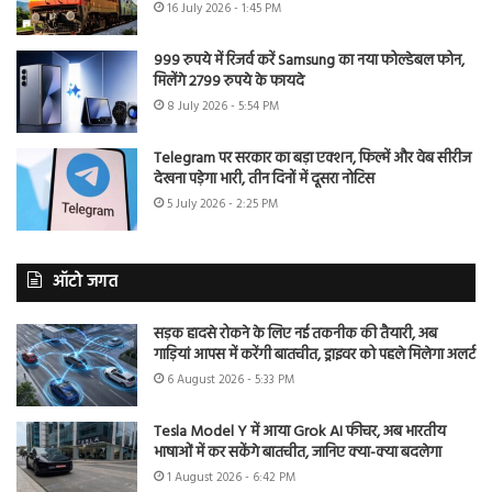
16 July 2026 - 1:45 PM
999 रुपये में रिजर्व करें Samsung का नया फोल्डेबल फोन,
मिलेंगे 2799 रुपये के फायदे
8 July 2026 - 5:54 PM
Telegram पर सरकार का बड़ा एक्शन, फिल्में और वेब सीरीज
देखना पड़ेगा भारी, तीन दिनों में दूसरा नोटिस
5 July 2026 - 2:25 PM
ऑटो जगत
सड़क हादसे रोकने के लिए नई तकनीक की तैयारी, अब
गाड़ियां आपस में करेंगी बातचीत, ड्राइवर को पहले मिलेगा अलर्ट
6 August 2026 - 5:33 PM
Tesla Model Y में आया Grok AI फीचर, अब भारतीय
भाषाओं में कर सकेंगे बातचीत, जानिए क्या-क्या बदलेगा
1 August 2026 - 6:42 PM