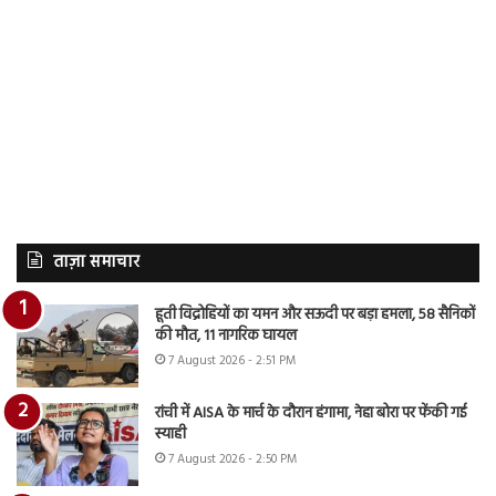
ताज़ा समाचार
हूती विद्रोहियों का यमन और सऊदी पर बड़ा हमला, 58 सैनिकों
की मौत, 11 नागरिक घायल
7 August 2026 - 2:51 PM
रांची में AISA के मार्च के दौरान हंगामा, नेहा बोरा पर फेंकी गई
स्याही
7 August 2026 - 2:50 PM