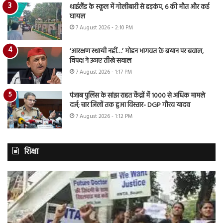
थाईलैंड के स्कूल में गोलीबारी से हड़कंप, 6 की मौत और कई
घायल
7 August 2026 - 2:10 PM
‘आरक्षण स्थायी नहीं…’ मोहन भागवत के बयान पर बवाल,
विपक्ष ने उठाए तीखे सवाल
7 August 2026 - 1:17 PM
पंजाब पुलिस के सांझ राहत केंद्रों में 1000 से अधिक मामले
दर्ज; चार जिलों तक हुआ विस्तार- DGP गौरव यादव
7 August 2026 - 1:12 PM
शिक्षा