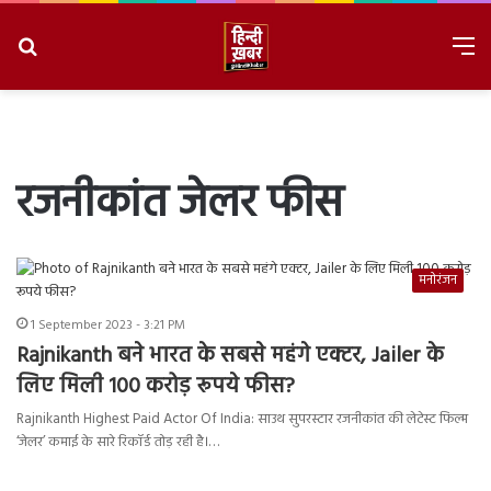
Search
M
for
8/7/2026, 9:55:58 AM
रजनीकांत जेलर फीस
मनोरंजन
1 September 2023 - 3:21 PM
Rajnikanth बने भारत के सबसे महंगे एक्टर, Jailer के
लिए मिली 100 करोड़ रूपये फीस?
Rajnikanth Highest Paid Actor Of India: साउथ सुपरस्टार रजनीकांत की लेटेस्ट फिल्म
‘जेलर’ कमाई के सारे रिकॉर्ड तोड़ रही है।…