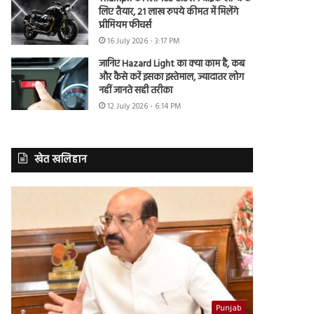
लिए तैयार, 21 लाख रुपये कीमत में मिलेंगे
प्रीमियम फीचर्स
16 July 2026 - 3:17 PM
जानिए Hazard Light का क्या काम है, कब
और कैसे करें इसका इस्तेमाल, ज्यादातर लोग
नहीं जानते सही तरीका
12 July 2026 - 6:14 PM
खेत खलिहान
Punjab