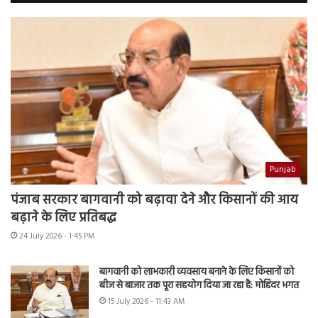
Punjab
पंजाब सरकार बागवानी को बढ़ावा देने और किसानों की आय
बढ़ाने के लिए प्रतिबद्ध
24 July 2026 - 1:45 PM
बागवानी को लाभकारी व्यवसाय बनाने के लिए किसानों को
बीज से बाजार तक पूरा सहयोग दिया जा रहा है: मोहिंदर भगत
15 July 2026 - 11:43 AM