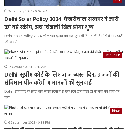
29 January 2024 - 8:04 PM
Delhi Solar Policy 2024: केजरीवाल सरकार ने जारी
की नई स्कीम, अब बिजली बिल होगा शून्य
Delhi Solar Policy 2024 लोकसभा चुनाव को अब कुछ ही दिन बाकी है। ऐसे में आप पार्टी
की ओर से…
Delhi NCR
12 October 2023 - 9:49 AM
Delhi: सुप्रीम कोर्ट के लिए आज व्यस्त दिन, 9 जजों की
संविधान पीठ करेगी 4 मामलों की सुनवाई
Delhi: शीर्ष कोर्ट के लिए आज व्यस्त दिनों में से एक दिन होने वाला है। नौ जजों की संविधान
पीठ…
Bihar
6 September 2023 - 9:38 PM