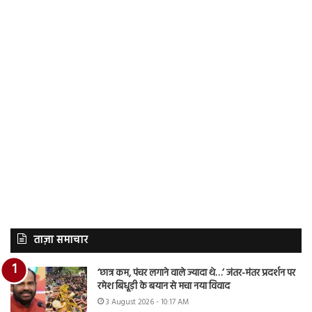
ताज़ा समाचार
‘छात्र कम, पंचर लगाने वाले ज्यादा थे…’ जंतर-मंतर प्रदर्शन पर
रमेश बिधूड़ी के बयान से मचा नया विवाद
3 August 2026 - 10:17 AM