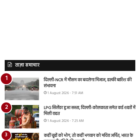
ताज़ा समाचार
दिल्ली-NCR में मौसम का बदलेगा मिजाज, हल्की बारिश की
संभावना
1 August 2026 - 7:51 AM
LPG सिलेंडर हुआ सस्ता, दिल्ली-कोलकाता समेत कई शहरों में
मिली राहत
1 August 2026 - 7:25 AM
कहीं चूहों को भोग, तो कहीं भगवान को मदिरा अर्पित, भारत के