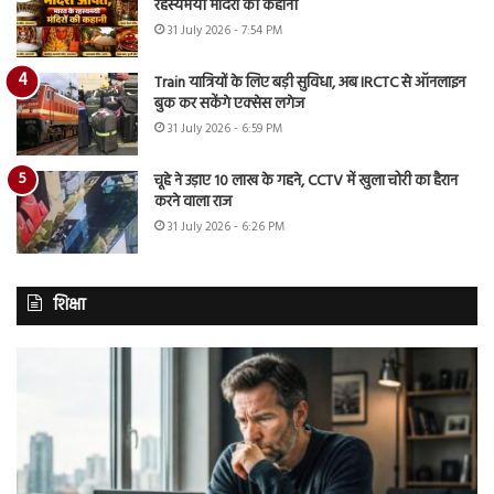
रहस्यमयी मंदिरों की कहानी
31 July 2026 - 7:54 PM
Train यात्रियों के लिए बड़ी सुविधा, अब IRCTC से ऑनलाइन
बुक कर सकेंगे एक्सेस लगेज
31 July 2026 - 6:59 PM
चूहे ने उड़ाए 10 लाख के गहने, CCTV में खुला चोरी का हैरान
करने वाला राज
31 July 2026 - 6:26 PM
शिक्षा