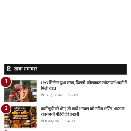
ताज़ा समाचार
LPG सिलेंडर हुआ सस्ता, दिल्ली-कोलकाता समेत कई शहरों में
मिली राहत
1 August 2026 - 7:25 AM
कहीं चूहों को भोग, तो कहीं भगवान को मदिरा अर्पित, भारत के
रहस्यमयी मंदिरों की कहानी
31 July 2026 - 7:54 PM