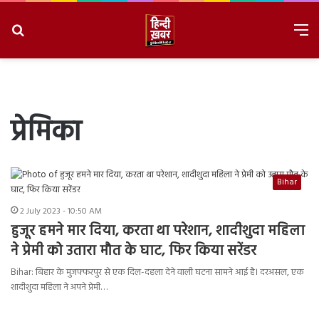
Search
M
for
8/8/2026, 1:04:21 PM
प्रेमिका
Bihar
2 July 2023 - 10:50 AM
हुजूर हमने मार दिया, करता था परेशान, शादीशुदा महिला
ने प्रेमी को उतारा मौत के घाट, फिर किया सरेंडर
Bihar: बिहार के मुजफ्फरपुर से एक दिल-दहला देने वाली घटना सामने आई है। दरअसल, एक
शादीशुदा महिला ने अपने प्रेमी…