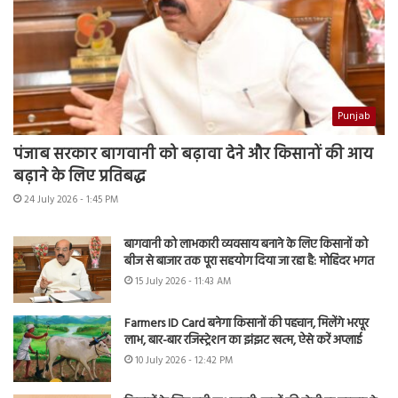
Punjab
पंजाब सरकार बागवानी को बढ़ावा देने और किसानों की आय
बढ़ाने के लिए प्रतिबद्ध
24 July 2026 - 1:45 PM
बागवानी को लाभकारी व्यवसाय बनाने के लिए किसानों को
बीज से बाजार तक पूरा सहयोग दिया जा रहा है: मोहिंदर भगत
15 July 2026 - 11:43 AM
Farmers ID Card बनेगा किसानों की पहचान, मिलेंगे भरपूर
लाभ, बार-बार रजिस्ट्रेशन का झंझट खत्म, ऐसे करें अप्लाई
10 July 2026 - 12:42 PM