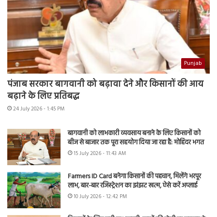
Punjab
पंजाब सरकार बागवानी को बढ़ावा देने और किसानों की आय
बढ़ाने के लिए प्रतिबद्ध
24 July 2026 - 1:45 PM
बागवानी को लाभकारी व्यवसाय बनाने के लिए किसानों को
बीज से बाजार तक पूरा सहयोग दिया जा रहा है: मोहिंदर भगत
15 July 2026 - 11:43 AM
Farmers ID Card बनेगा किसानों की पहचान, मिलेंगे भरपूर
लाभ, बार-बार रजिस्ट्रेशन का झंझट खत्म, ऐसे करें अप्लाई
10 July 2026 - 12:42 PM