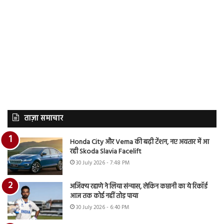
ताज़ा समाचार
Honda City और Verna की बढ़ी टेंशन, नए अवतार में आ
रही Skoda Slavia Facelift
30 July 2026 - 7:48 PM
अजिंक्य रहाणे ने लिया संन्यास, लेकिन कप्तानी का ये रिकॉर्ड
आज तक कोई नहीं तोड़ पाया
30 July 2026 - 6:40 PM