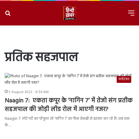
Search
M
for
8/6/2026, 10:59:50 AM
प्रतिक सहजपाल
मनोरंजन
5 August 2023 - 8:54 AM
Naagin 7: एकता कपूर के ‘नागिन 7’ में तेजो संग प्रतीक
सहजपाल की जोड़ी लीड रोल में आएगी नजर?
Naagin 7: छोटे पर्दे का पॉपुलर शो ‘नागिन 7’ का फैंस बेसब्री से इंतजार कर रहे हैं। अब तक
के…