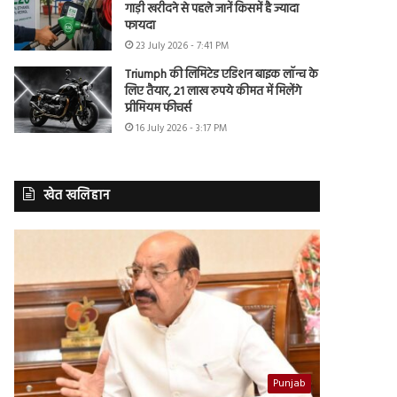
गाड़ी खरीदने से पहले जानें किसमें है ज्यादा
फायदा
23 July 2026 - 7:41 PM
Triumph की लिमिटेड एडिशन बाइक लॉन्च के
लिए तैयार, 21 लाख रुपये कीमत में मिलेंगे
प्रीमियम फीचर्स
16 July 2026 - 3:17 PM
खेत खलिहान
Punjab