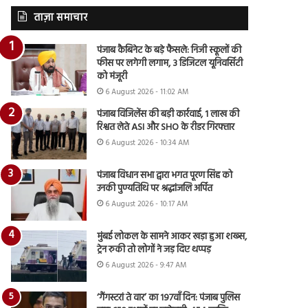
ताज़ा समाचार
पंजाब कैबिनेट के बड़े फैसले: निजी स्कूलों की
फीस पर लगेगी लगाम, 3 डिजिटल यूनिवर्सिटी
को मंजूरी
6 August 2026 - 11:02 AM
पंजाब विजिलेंस की बड़ी कार्रवाई, 1 लाख की
रिश्वत लेते ASI और SHO के रीडर गिरफ्तार
6 August 2026 - 10:34 AM
पंजाब विधान सभा द्वारा भगत पूरण सिंह को
उनकी पुण्यतिथि पर श्रद्धांजलि अर्पित
6 August 2026 - 10:17 AM
मुंबई लोकल के सामने आकर खड़ा हुआ शख्स,
ट्रेन रुकी तो लोगों ने जड़ दिए थप्पड़
6 August 2026 - 9:47 AM
‘गैंगस्टरां ते वार’ का 197वाँ दिन: पंजाब पुलिस