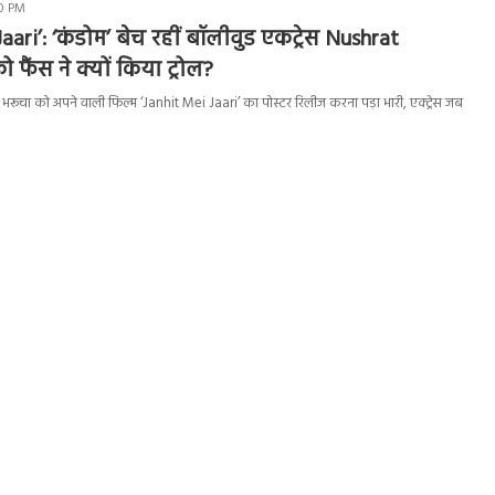
00 PM
aari’: ‘कंडोम’ बेच रहीं बॉलीवुड एकट्रेस Nushrat
फैंस ने क्यों किया ट्रोल?
त भरूचा को अपने वाली फिल्म ‘Janhit Mei Jaari’ का पोस्टर रिलीज करना पड़ा भारी, एक्ट्रेस जब