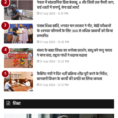
नेपाल में सांप्रदायिक हिंसा बेकाबू, 4 और जिलों तक फैली आग,
कई शहरों में कर्फ्यू, सेना हाई अलर्ट
31 July 2026 - 12:51 PM
पंजाब शिक्षा क्रांति, भगवंत मान सरकार ने नीट, जेईई परीक्षाओं
के शानदार परिणामों के लिए 300 से अधिक प्राचार्यों को किया
सम्मानित
31 July 2026 - 12:42 PM
संसद के बाहर विपक्ष का अनोखा प्रदर्शन, साधु बने पप्पू यादव
ने मांगा चंदा, राहुल गांधी ने चढ़ाया चढ़ावा
31 July 2026 - 12:22 PM
कैबिनेट मंत्री ने दिए भर्ती प्रक्रिया शीघ्र पूरी करने के निर्देश,
बागवानी विभाग के कार्यों की प्रगति का लिया जायजा
31 July 2026 - 12:12 PM
शिक्षा