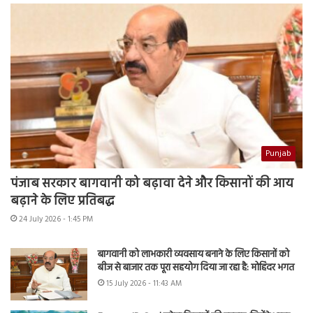
Punjab
पंजाब सरकार बागवानी को बढ़ावा देने और किसानों की आय
बढ़ाने के लिए प्रतिबद्ध
24 July 2026 - 1:45 PM
बागवानी को लाभकारी व्यवसाय बनाने के लिए किसानों को
बीज से बाजार तक पूरा सहयोग दिया जा रहा है: मोहिंदर भगत
15 July 2026 - 11:43 AM