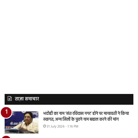
ताज़ा समाचार
भदोही का नाम ‘संत रविदास नगर’ होने पर मायावती ने किया
स्वागत, अन्य जिलों के पुराने नाम बहाल करने की मांग
31 July 2026 - 1:16 PM