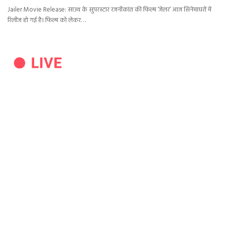
Jailer Movie Release: साउथ के सुपरस्टार रजनीकांत की फिल्म ‘जेलर’ आज सिनेमाघरों में
रिलीज हो गई है। फिल्म को लेकर…