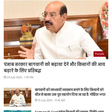
Punjab
पंजाब सरकार बागवानी को बढ़ावा देने और किसानों की आय
बढ़ाने के लिए प्रतिबद्ध
24 July 2026 - 1:45 PM
बागवानी को लाभकारी व्यवसाय बनाने के लिए किसानों को
बीज से बाजार तक पूरा सहयोग दिया जा रहा है: मोहिंदर भगत
15 July 2026 - 11:43 AM