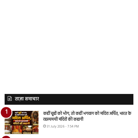
ताज़ा समाचार
कहीं चूहों को भोग, तो कहीं भगवान को मदिरा अर्पित, भारत के
रहस्यमयी मंदिरों की कहानी
31 July 2026 - 7:54 PM