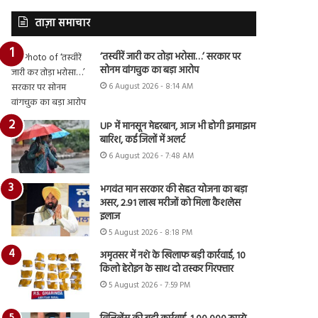
ताज़ा समाचार
‘तस्वीरें जारी कर तोड़ा भरोसा…’ सरकार पर
सोनम वांगचुक का बड़ा आरोप
6 August 2026 - 8:14 AM
UP में मानसून मेहरबान, आज भी होगी झमाझम
बारिश, कई जिलों में अलर्ट
6 August 2026 - 7:48 AM
भगवंत मान सरकार की सेहत योजना का बड़ा
असर, 2.91 लाख मरीजों को मिला कैशलेस
इलाज
5 August 2026 - 8:18 PM
अमृतसर में नशे के खिलाफ बड़ी कार्रवाई, 10
किलो हेरोइन के साथ दो तस्कर गिरफ्तार
5 August 2026 - 7:59 PM