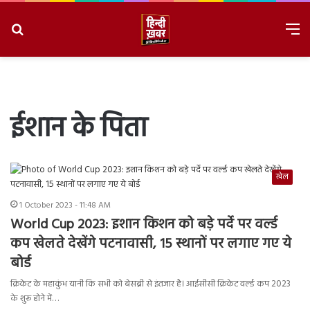
Search
M
for
8/7/2026, 9:15:51 AM
ईशान के पिता
खेल
1 October 2023 - 11:48 AM
World Cup 2023: इशान किशन को बड़े पर्दे पर वर्ल्ड
कप खेलते देखेंगे पटनावासी, 15 स्थानों पर लगाए गए ये
बोर्ड
क्रिकेट के महाकुंभ यानी कि सभी को बेसब्री से इंतजार है। आईसीसी क्रिकेट वर्ल्ड कप 2023
के शुरू होने में…