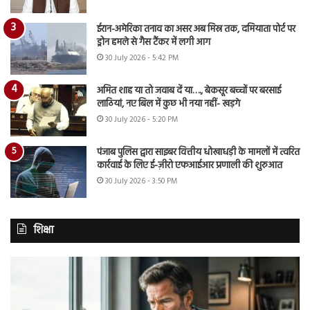
ईरान-अमेरिका तनाव का असर अब मिस्र तक, दमियाता पोर्ट पर
ड्रोन हमले से गैस टैंकर में लगी आग
30 July 2026 - 5:42 PM
अमित शाह या तो जवाब दें या…., बेकसूर बच्चों पर बरसाई
लाठियां, नए बिल में कुछ भी नया नहीं- खड़गे
30 July 2026 - 5:20 PM
पंजाब पुलिस द्वारा साइबर वित्तीय धोखाधड़ी के मामलों में त्वरित
कार्रवाई के लिए ई-ज़ीरो एफआईआर प्रणाली की शुरुआत
30 July 2026 - 3:50 PM
शिक्षा