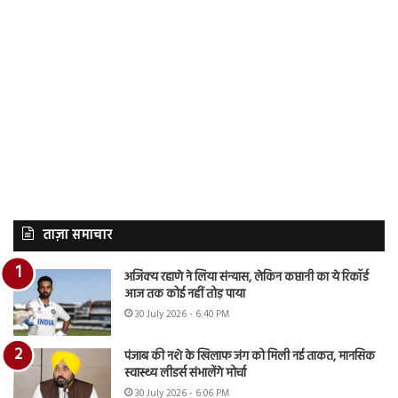
ताज़ा समाचार
अजिंक्य रहाणे ने लिया संन्यास, लेकिन कप्तानी का ये रिकॉर्ड
आज तक कोई नहीं तोड़ पाया
30 July 2026 - 6:40 PM
पंजाब की नशे के खिलाफ जंग को मिली नई ताकत, मानसिक
स्वास्थ्य लीडर्स संभालेंगे मोर्चा
30 July 2026 - 6:06 PM