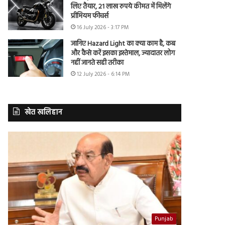
लिए तैयार, 21 लाख रुपये कीमत में मिलेंगे
प्रीमियम फीचर्स
16 July 2026 - 3:17 PM
जानिए Hazard Light का क्या काम है, कब
और कैसे करें इसका इस्तेमाल, ज्यादातर लोग
नहीं जानते सही तरीका
12 July 2026 - 6:14 PM
खेत खलिहान
Punjab