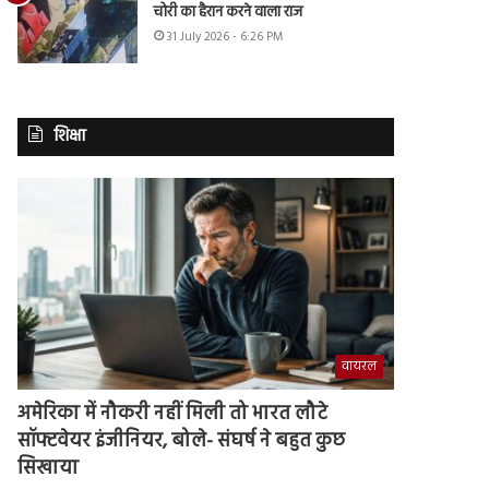
चोरी का हैरान करने वाला राज
31 July 2026 - 6:26 PM
शिक्षा
वायरल
अमेरिका में नौकरी नहीं मिली तो भारत लौटे
सॉफ्टवेयर इंजीनियर, बोले- संघर्ष ने बहुत कुछ
सिखाया