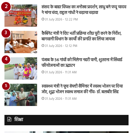
संसद के बाहर विपक्ष का अनोखा प्रदर्शन, साधु बने पप्पू यादव
ने मांगा चंदा, राहुल गांधी ने चढ़ाया चढ़ावा
31 July 2026 - 12:22 PM
कैबिनेट मंत्री ने दिए भर्ती प्रक्रिया शीघ्र पूरी करने के निर्देश,
बागवानी विभाग के कार्यों की प्रगति का लिया जायजा
31 July 2026 - 12:12 PM
पंजाब के 56 गांवों को मिलेगा नहरी पानी, शुतराना में सिंचाई
परियोजनाओं का उद्घाटन
31 July 2026 - 11:31 AM
स्वास्थ्य मंत्री ने फूड सेफ्टी सैमिनार में स्वस्थ भोजन पर दिया
जोर, शुद्ध भोजन स्वस्थ समाज की नींव- डॉ. बलबीर सिंह
31 July 2026 - 11:31 AM
शिक्षा