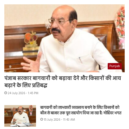
Punjab
पंजाब सरकार बागवानी को बढ़ावा देने और किसानों की आय
बढ़ाने के लिए प्रतिबद्ध
24 July 2026 - 1:45 PM
बागवानी को लाभकारी व्यवसाय बनाने के लिए किसानों को
बीज से बाजार तक पूरा सहयोग दिया जा रहा है: मोहिंदर भगत
15 July 2026 - 11:43 AM