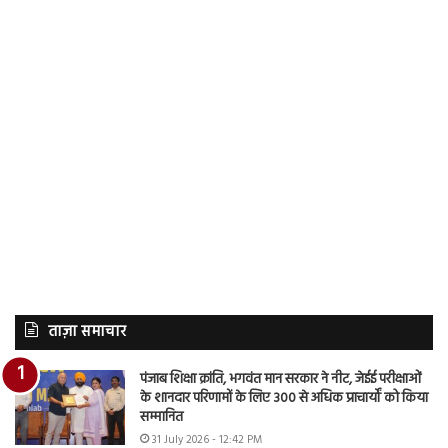
ताज़ा समाचार
पंजाब शिक्षा क्रांति, भगवंत मान सरकार ने नीट, जेईई परीक्षाओं
के शानदार परिणामों के लिए 300 से अधिक प्राचार्यों को किया
सम्मानित
31 July 2026 - 12:42 PM