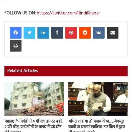
FOLLOW US ON:
https://twitter.com/HindiKhabar
LinkedIn
Tumblr
Pinterest
Reddit
VKontakte
Share via Email
Print
Related Articles
महाराष्ट्र के भिवंडी में 4 मंजिला इमारत ढही,
अमित शाह या तो जवाब दें या…., बेकसूर
2 की मौत, कई लोगों के मलबे में दबे होने
बच्चों पर बरसाई लाठियां, नए बिल में कुछ