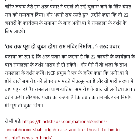
जरिए जवाब देते हुए शरद पवार ने पहले तो उन्हें बुलाए जाने के लिए चंपत
राय को धन्यवाद दिया। और अपनी राय रखते हुए उन्होंने कहा कि वो 22
जनवरी के कार्यक्रम के समापन के बाद अयोध्या में रामलला के दर्शन के
लिए आएंगे।
‘तब तक पूरा हो चुका होगा राम मंदिर निर्माण…’- शरद पवार
बताया जा रहा है कि शरद पवार का कहना है कि 22 जनवरी के कार्यक्रम के
बाद रामलला के दर्शन आराम से हो सकेंगे। और ऐसे में वो श्रद्धा के साथ
रामलला के दर्शन करेंगे। NCP प्रमुख ने पत्र के जरिए कहा कि अयोध्या में
होने वाले समारोह को लेकर राम भक्तों में उत्सुकता है और वो भारी संख्या में
वहां पहुंच रहे हैं। रामलला प्राण-प्रतिष्ठा समारोह के बाद वो अयोध्या आकर
दर्शन करेंगे। और शरद पवार का कहना है कि तब तक राम मंदिर का निर्माण
भी पूरा हो चुका होगा।
ये भी पढ़ें:
https://hindikhabar.com/national/krishna-
janmabhoomi-shahi-idgah-case-and-life-threat-to-hindu-
plaintiff-news-in-hindi/