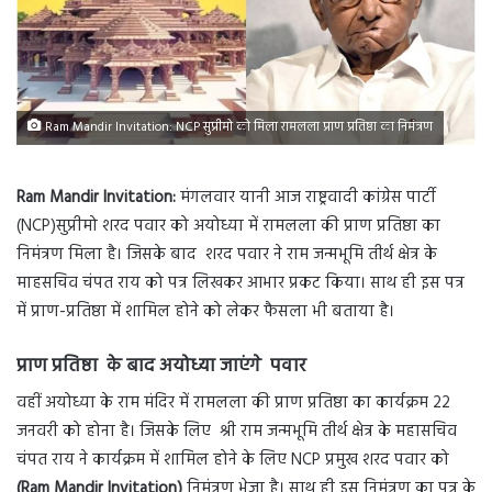
Ram Mandir Invitation: NCP सुप्रीमो को मिला रामलला प्राण प्रतिष्ठा का निमंत्रण
Ram Mandir Invitation:
मंगलवार यानी आज राष्ट्रवादी कांग्रेस पार्टी
(NCP)सुप्रीमो शरद पवार को अयोध्या में रामलला की प्राण प्रतिष्ठा का
निमंत्रण मिला है। जिसके बाद शरद पवार ने राम जन्मभूमि तीर्थ क्षेत्र के
माहसचिव चंपत राय को पत्र लिखकर आभार प्रकट किया। साथ ही इस पत्र
में प्राण-प्रतिष्ठा में शामिल होने को लेकर फैसला भी बताया है।
प्राण प्रतिष्ठा के बाद अयोध्या जाएंगे पवार
वहीं अयोध्या के राम मंदिर में रामलला की प्राण प्रतिष्ठा का कार्यक्रम 22
जनवरी को होना है। जिसके लिए श्री राम जन्मभूमि तीर्थ क्षेत्र के महासचिव
चंपत राय ने कार्यक्रम में शामिल होने के लिए NCP प्रमुख शरद पवार को
(Ram Mandir Invitation)
निमंत्रण भेजा है। साथ ही इस निमंत्रण का पत्र के