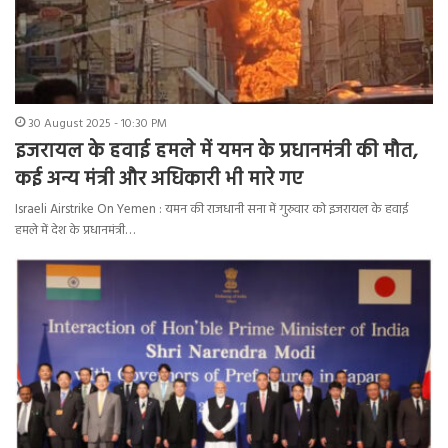
30 August 2025 - 10:30 PM
इजरायल के हवाई हमले में यमन के प्रधानमंत्री की मौत,
कई अन्य मंत्री और अधिकारी भी मारे गए
Israeli Airstrike On Yemen : यमन की राजधानी सना में गुरुवार को इजरायल के हवाई
हमले में देश के प्रधानमंत्री…