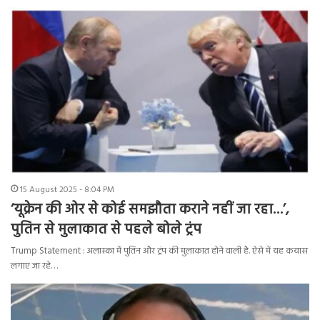
15 August 2025 - 8:04 PM
‘यूक्रेन की ओर से कोई समझौता कराने नहीं जा रहा…’,
पुतिन से मुलाकात से पहले बोले ट्रंप
Trump Statement : अलास्का में पुतिन और ट्रंप की मुलाकात होने वाली है. ऐसे में यह कयास
लगाए जा रहे…