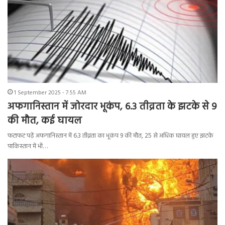
1 September 2025 - 7:55 AM
अफगानिस्तान में जोरदार भूकंप, 6.3 तीव्रता के झटके से 9
की मौत, कई घायल
फटाफट पढ़ें अफगानिस्तान में 6.3 तीव्रता का भूकंप 9 की मौत, 25 से अधिक घायल हुए झटके
पाकिस्तान में भी…