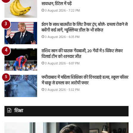
सावधान, डिटेल में पढ़ें
3 August 2026 - 7:22 PM
ईरान के साथ बातचीत के लिए तैयार ट्रंप, बोले- हमला रोकने से
बचेंगी कई जानें, न्यूक्लियर डील के भी संकेत
3 August 2026 - 6:35 PM
राशिद खान की घातक गेंदबाजी, 20 गेंदों में 5 विकेट लेकर
दिलाई टीम को शानदार जीत
3 August 2026 - 6:07 PM
फरीदाबाद में महिला शिक्षिका की दिनदहाड़े हत्या, स्कूल परिसर
में चाकू से हमला कर आरोपी फरार
3 August 2026 - 5:32 PM
शिक्षा