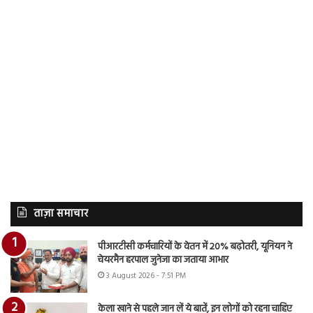
ताज़ा समाचार
पीआरटीसी कर्मचारियों के वेतन में 20% बढ़ोतरी, यूनियन ने
चेयरमैन हरपाल जुनेजा का जताया आभार
3 August 2026 - 7:51 PM
केला खाने से पहले जान लें ये बातें, इन लोगों को रहना चाहिए