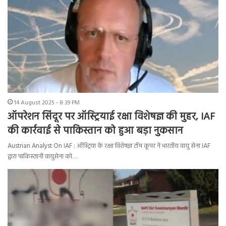
14 August 2025 - 8:39 PM
ऑपरेशन सिंदूर पर ऑस्ट्रियाई रक्षा विशेषज्ञ की मुहर, IAF
की कार्रवाई से पाकिस्तान को हुआ बड़ा नुकसान
Austrian Analyst On IAF : ऑस्ट्रिया के रक्षा विशेषज्ञ टॉम कूपर ने भारतीय वायु सेना IAF
द्वारा पाकिस्तानी वायुसेना को…