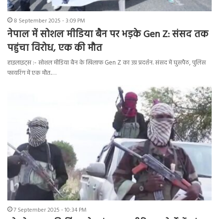
8 September 2025 - 3:09 PM
नेपाल में सोशल मीडिया बैन पर भड़के Gen Z: संसद तक
पहुंचा विरोध, एक की मौत
हाइलाइट्स :- सोशल मीडिया बैन के खिलाफ Gen Z का उग्र प्रदर्शन. संसद में घुसपैठ, पुलिस
फायरिंग में एक मौत.…
7 September 2025 - 10:34 PM