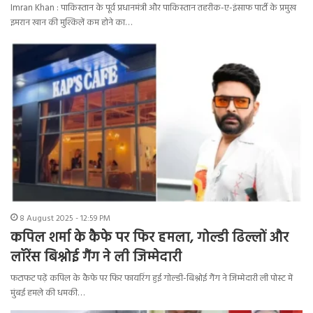
Imran Khan : पाकिस्तान के पूर्व प्रधानमंत्री और पाकिस्तान तहरीक-ए-इंसाफ पार्टी के प्रमुख
इमरान खान की मुश्किलें कम होने का…
8 August 2025 - 12:59 PM
कपिल शर्मा के कैफे पर फिर हमला, गोल्डी ढिल्लों और
लॉरेंस बिश्नोई गैंग ने ली जिम्मेदारी
फटाफट पढ़ें कपिल के कैफे पर फिर फायरिंग हुई गोल्डी-बिश्नोई गैंग ने जिम्मेदारी ली पोस्ट में
मुंबई हमले की धमकी…