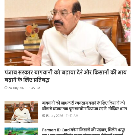
पंजाब सरकार बागवानी को बढ़ावा देने और किसानों की आय
बढ़ाने के लिए प्रतिबद्ध
24 July 2026 - 1:45 PM
बागवानी को लाभकारी व्यवसाय बनाने के लिए किसानों को
बीज से बाजार तक पूरा सहयोग दिया जा रहा है: मोहिंदर भगत
15 July 2026 - 11:43 AM
Farmers ID Card बनेगा किसानों की पहचान, मिलेंगे भरपूर