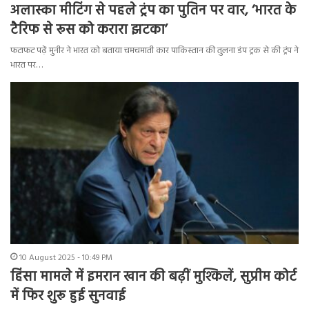
अलास्का मीटिंग से पहले ट्रंप का पुतिन पर वार, ‘भारत के
टैरिफ से रूस को करारा झटका’
फटाफट पढ़ें मुनीर ने भारत को बताया चमचमाती कार पाकिस्तान की तुलना डंप ट्रक से की ट्रंप ने
भारत पर…
10 August 2025 - 10:49 PM
हिंसा मामले में इमरान खान की बढ़ीं मुश्किलें, सुप्रीम कोर्ट
में फिर शुरू हुई सुनवाई