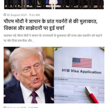
30 August 2025 - 11:22 AM
पीएम मोदी ने जापान के प्रांत गवर्नरों से की मुलाकात,
विकास और साझेदारी पर हुई चर्चा
फटाफट पढ़ें पीएम मोदी ने जापान के राज्यपालों से मुलाकात की राज्य-प्रांत सहयोग को बढ़ाने
पर जोर दिया तकनीक और…