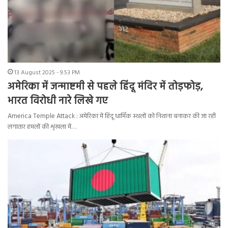
13 August 2025 - 9:53 PM
अमेरिका में जन्माष्टमी से पहले हिंदू मंदिर में तोड़फोड़,
भारत विरोधी नारे लिखे गए
America Temple Attack : अमेरिका में हिंदू धार्मिक स्थलों को निशाना बनाकर की जा रही
लगातार हमलों की शृंखला में…