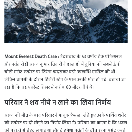
Mount Everest Death Case :
हैदराबाद के 53 वर्षीय टेक प्रोफेशनल
और पर्वतारोही अरुण कुमार तिवारी ने हाल ही में दुनिया की सबसे ऊंची
चोटी माउंट एवरेस्ट पर तिरंगा फहराकर बड़ी उपलब्धि हासिल की थी।
लेकिन वापसी के दौरान हिलैरी स्टेप के पास उनकी मौत हो गई। बताया जा
रहा है कि वह एवरेस्ट शिखर से करीब 60 मीटर नीचे थे।
परिवार ने शव नीचे न लाने का लिया निर्णय
अरुण की मौत के बाद परिवार ने भावुक फैसला लेते हुए उनके पार्थिव शरीर
को एवरेस्ट पर ही छोड़ने का निर्णय लिया है। परिवार का कहना है कि अरुण
को पहाड़ों से बेहद लगाव था और वे हमेशा पर्वतों के बीच रहना पसंद करते