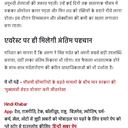
अनुभवी शेरपाओं की जरूरत पड़ती। उन्हें कई दिनों तक खतरनाक मौसम में
रुककर ऑपरेशन करना पड़ता और फिर शव को रस्सियों के सहारे नीचे लाना
होता। इस दौरान हिमस्खलन और ऑक्सीजन की कमी का खतरा लगातार
बना रहता।
एवरेस्ट पर ही मिलेगी अंतिम पहचान
परिवार का मानना है कि अरुण ने जिस पर्वत को अपनी सबसे बड़ी उपलब्धि
बनाया, वहीं उनका अंतिम ठिकाना भी रहेगा। यह फैसला भावनात्मक होने
के साथ-साथ पर्वतारोहण की कठिन वास्तविकताओं को भी दर्शाता है।
ये भी पढ़ें –
मौसमी बीमारियों के बढ़ते मामलों के बीच मान सरकार की
‘मुख्यमंत्री सेहत योजना’ बनी जीवनरेखा
Hindi Khabar
App:
देश, राजनीति, टेक, बॉलीवुड, राष्ट्र, बिज़नेस, ज्योतिष, धर्म-
कर्म, खेल, ऑटो से जुड़ी ख़बरों को मोबाइल पर पढ़ने के लिए हमारे ऐप को
प्ले स्टोर से डाउनलोड कीजिए.
हिन्दी ख़बर ऐप