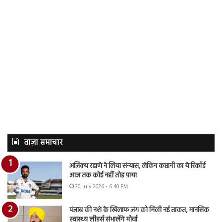
ताज़ा समाचार
अजिंक्य रहाणे ने लिया संन्यास, लेकिन कप्तानी का ये रिकॉर्ड
आज तक कोई नहीं तोड़ पाया
30 July 2026 - 6:40 PM
पंजाब की नशे के खिलाफ जंग को मिली नई ताकत, मानसिक
स्वास्थ्य लीडर्स संभालेंगे मोर्चा