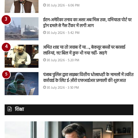
30 July 2026 - 6:06 PM
ईरान-अमेरिका तनाव का असर अब मिस्र तक, दमियाता पोर्ट पर
ड्रोन हमले से गैस टैंकर में लगी आग
30 July 2026 - 5:42 PM
अमित शाह या तो जवाब दें या…., बेकसूर बच्चों पर बरसाई
लाठियां, नए बिल में कुछ भी नया नहीं- खड़गे
30 July 2026 - 5:20 PM
पंजाब पुलिस द्वारा साइबर वित्तीय धोखाधड़ी के मामलों में त्वरित
कार्रवाई के लिए ई-ज़ीरो एफआईआर प्रणाली की शुरुआत
30 July 2026 - 3:50 PM
शिक्षा