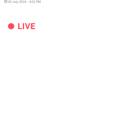
20 July 2026 - 4:02 PM