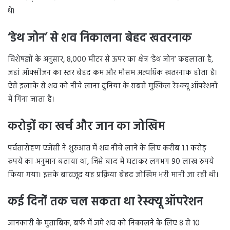
थे।
‘डेथ जोन’ से शव निकालना बेहद खतरनाक
विशेषज्ञों के अनुसार, 8,000 मीटर से ऊपर का क्षेत्र ‘डेथ जोन’ कहलाता है,
जहां ऑक्सीजन का स्तर बेहद कम और मौसम अत्यधिक खतरनाक होता है।
ऐसे इलाके से शव को नीचे लाना दुनिया के सबसे मुश्किल रेस्क्यू ऑपरेशनों
में गिना जाता है।
करोड़ों का खर्च और जान का जोखिम
पर्वतारोहण एजेंसी ने शुरुआत में शव नीचे लाने के लिए करीब 1.1 करोड़
रुपये का अनुमान बताया था, जिसे बाद में घटाकर लगभग 90 लाख रुपये
किया गया। इसके बावजूद यह प्रक्रिया बेहद जोखिम भरी मानी जा रही थी।
कई दिनों तक चल सकता था रेस्क्यू ऑपरेशन
जानकारी के मुताबिक, बर्फ में जमे शव को निकालने के लिए 8 से 10