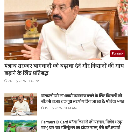
Punjab
पंजाब सरकार बागवानी को बढ़ावा देने और किसानों की आय
बढ़ाने के लिए प्रतिबद्ध
24 July 2026 - 1:45 PM
बागवानी को लाभकारी व्यवसाय बनाने के लिए किसानों को
बीज से बाजार तक पूरा सहयोग दिया जा रहा है: मोहिंदर भगत
15 July 2026 - 11:43 AM
Farmers ID Card बनेगा किसानों की पहचान, मिलेंगे भरपूर
लाभ, बार-बार रजिस्ट्रेशन का झंझट खत्म, ऐसे करें अप्लाई