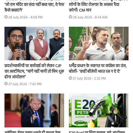
‘जो राम मंदिर का चंदा नहीं बचा पाए, वे पेपर
लोगों के लिए रोजगार के अवसर पैदा
कैसे बचाएंगे’
करेगी: CM मान
28 July 2026 - 4:08 PM
28 July 2026 - 8:54 AM
प्रदर्शनकारियों पर कार्रवाई को लेकर CJP
धर्मेंद्र प्रधान के स्वागत पर कांग्रेस का तंज,
का अल्टीमेटम, “मांगें नहीं मानीं तो फिर शुरू
बोली- ‘कहीं बीजेपी भारत रत्न न दे दे’
होगा आंदोलन”
27 July 2026 - 2:32 PM
27 July 2026 - 7:20 PM