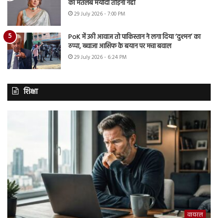
का मतलब मर्यादा तोड़ना नहीं
29 July 2026 - 7:00 PM
PoK में उठी आवाज तो पाकिस्तान ने लगा दिया ‘दुश्मन’ का
ठप्पा, ख्वाजा आसिफ के बयान पर मचा बवाल
29 July 2026 - 6:24 PM
शिक्षा
वायरल