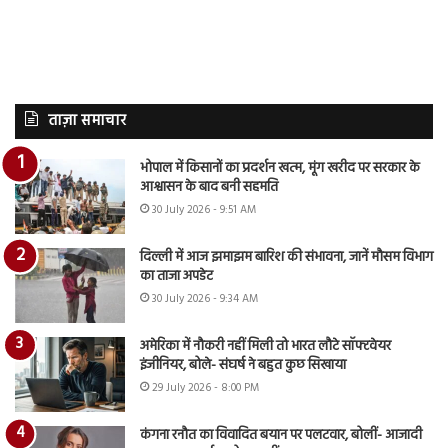
ताज़ा समाचार
भोपाल में किसानों का प्रदर्शन खत्म, मूंग खरीद पर सरकार के
आश्वासन के बाद बनी सहमति
30 July 2026 - 9:51 AM
दिल्ली में आज झमाझम बारिश की संभावना, जानें मौसम विभाग
का ताजा अपडेट
30 July 2026 - 9:34 AM
अमेरिका में नौकरी नहीं मिली तो भारत लौटे सॉफ्टवेयर
इंजीनियर, बोले- संघर्ष ने बहुत कुछ सिखाया
29 July 2026 - 8:00 PM
कंगना रनौत का विवादित बयान पर पलटवार, बोलीं- आजादी