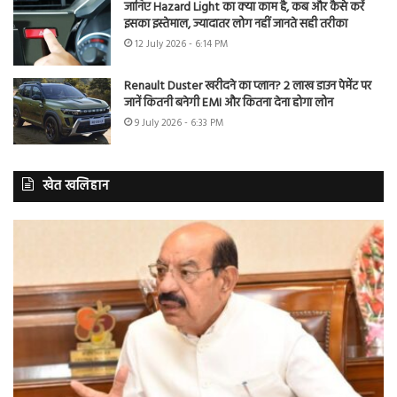
जानिए Hazard Light का क्या काम है, कब और कैसे करें
इसका इस्तेमाल, ज्यादातर लोग नहीं जानते सही तरीका
12 July 2026 - 6:14 PM
Renault Duster खरीदने का प्लान? 2 लाख डाउन पेमेंट पर
जानें कितनी बनेगी EMI और कितना देना होगा लोन
9 July 2026 - 6:33 PM
खेत खलिहान