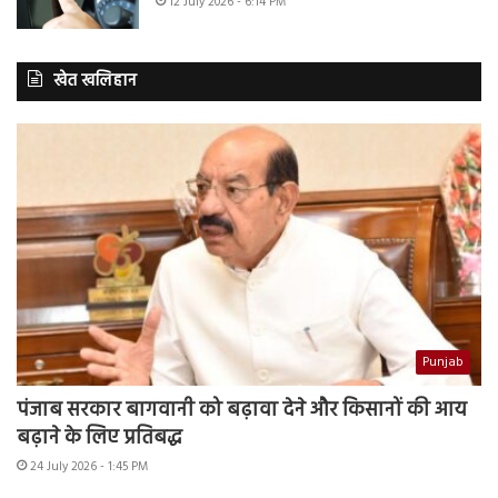
12 July 2026 - 6:14 PM
खेत खलिहान
Punjab
पंजाब सरकार बागवानी को बढ़ावा देने और किसानों की आय
बढ़ाने के लिए प्रतिबद्ध
24 July 2026 - 1:45 PM