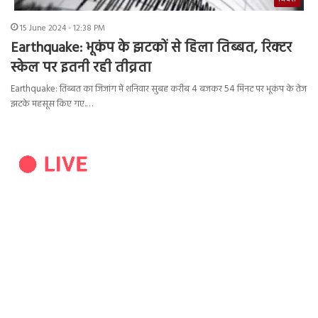
15 June 2024 - 12:38 PM
Earthquake: भूकंप के झटकों से हिला तिब्बत, रिक्टर
स्केल पर इतनी रही तीव्रता
Earthquake: तिब्बत का जिजांग में शनिवार सुबह करीब 4 बजकर 54 मिनट पर भूकंप के तेज
झटके महसूस किए गए.…