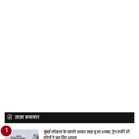
ताज़ा समाचार
मुंबई लोकल के सामने आकर खड़ा हुआ शख्स, ट्रेन रुकी तो
लोगों ने जड़ दिए थप्पड़