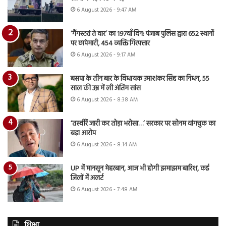
6 August 2026 - 9:47 AM
‘गैंगस्टरां ते वार’ का 197वाँ दिन: पंजाब पुलिस द्वारा 652 स्थानों
पर छापेमारी, 454 व्यक्ति गिरफ्तार
6 August 2026 - 9:17 AM
बसपा के तीन बार के विधायक उमाशंकर सिंह का निधन, 55
साल की उम्र में ली अंतिम सांस
6 August 2026 - 8:38 AM
‘तस्वीरें जारी कर तोड़ा भरोसा…’ सरकार पर सोनम वांगचुक का
बड़ा आरोप
6 August 2026 - 8:14 AM
UP में मानसून मेहरबान, आज भी होगी झमाझम बारिश, कई
जिलों में अलर्ट
6 August 2026 - 7:48 AM
शिक्षा