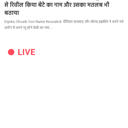
से रिवील किया बेटे का नाम और उसका मतलब भी
बताया
Dipika-Shoaib Son Name Revealed: दीपिका कक्कड़ और शोएब इब्राहिम ने अपने नये
ब्लॉग में अपने न्यू बॉर्न बेबी का नाम…