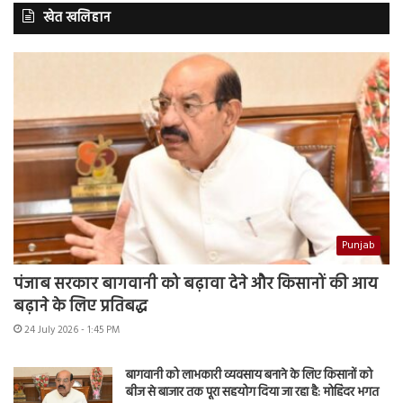
खेत खलिहान
Punjab
पंजाब सरकार बागवानी को बढ़ावा देने और किसानों की आय
बढ़ाने के लिए प्रतिबद्ध
24 July 2026 - 1:45 PM
बागवानी को लाभकारी व्यवसाय बनाने के लिए किसानों को
बीज से बाजार तक पूरा सहयोग दिया जा रहा है: मोहिंदर भगत