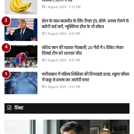
सावधान, डिटेल में पढ़ें
3 August 2026 - 7:22 PM
ईरान के साथ बातचीत के लिए तैयार ट्रंप, बोले- हमला रोकने से
बचेंगी कई जानें, न्यूक्लियर डील के भी संकेत
3 August 2026 - 6:35 PM
राशिद खान की घातक गेंदबाजी, 20 गेंदों में 5 विकेट लेकर
दिलाई टीम को शानदार जीत
3 August 2026 - 6:07 PM
फरीदाबाद में महिला शिक्षिका की दिनदहाड़े हत्या, स्कूल परिसर
में चाकू से हमला कर आरोपी फरार
3 August 2026 - 5:32 PM
शिक्षा