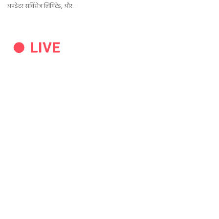
अपडेटर सर्विसेज लिमिटेड, और…