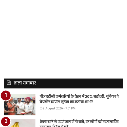
ताज़ा समाचार
पीआरटीसी कर्मचारियों के वेतन में 20% बढ़ोतरी, यूनियन ने
चेयरमैन हरपाल जुनेजा का जताया आभार
3 August 2026 - 7:51 PM
केला खाने से पहले जान लें ये बातें, इन लोगों को रहना चाहिए