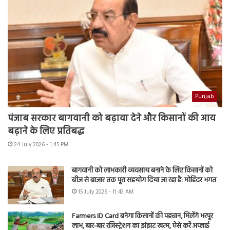
Punjab
पंजाब सरकार बागवानी को बढ़ावा देने और किसानों की आय
बढ़ाने के लिए प्रतिबद्ध
24 July 2026 - 1:45 PM
बागवानी को लाभकारी व्यवसाय बनाने के लिए किसानों को
बीज से बाजार तक पूरा सहयोग दिया जा रहा है: मोहिंदर भगत
15 July 2026 - 11:43 AM
Farmers ID Card बनेगा किसानों की पहचान, मिलेंगे भरपूर
लाभ, बार-बार रजिस्ट्रेशन का झंझट खत्म, ऐसे करें अप्लाई