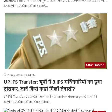
Lucknow : उत्तर प्रदेश सरकार ने पुलिस महकमे में बड़ा प्रशासनिक बदलाव किया है। राज्य में
32 आईपीएस अधिकारियों के तबादले…
Uttar Pradesh
31 July 2024 - 12:44 PM
UP IPS Transfer: यूपी में 8 IPS अधिकारियों का हुआ
ट्रांसफर, जानें किसे कहां मिली तैनाती?
UP IPS Transfer: उत्तर प्रदेश में एक बार फिर प्रशासनिक फेरबदल हुआ है. राज्य में 8
आईपीएस अधिकारियों का ट्रांसफर किया…