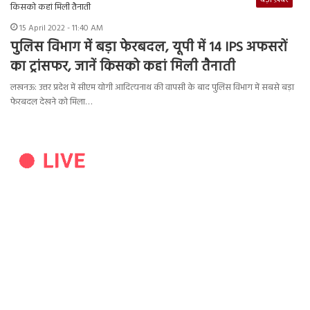
15 April 2022 - 11:40 AM
पुलिस विभाग में बड़ा फेरबदल, यूपी में 14 IPS अफसरों
का ट्रांसफर, जानें किसको कहां मिली तैनाती
लखनऊ: उत्तर प्रदेश में सीएम योगी आदित्यनाथ की वापसी के बाद पुलिस विभाग में सबसे बड़ा
फेरबदल देखने को मिला…