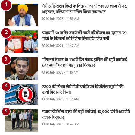
मेरी रसोई राशन किटों के वितरण का आंकड़ा 33 लाख से पार,
अमृतसर, पटियाला ने हासिल किया उच्च स्थान
30 July 2026 - 11:58 AM
पंजाब में 68 करोड़ रुपये की नहरी परियोजना का उद्घाटन, 79
गांवों के किसानों को मिलेगा सिंचाई के लिए पानी
30 July 2026 - 11:48 AM
‘गैंगस्टरां ते वार’ के 190वें दिन पंजाब पुलिस की बड़ी कार्रवाई,
641 स्थानों पर छापेमारी, 313 गिरफ्तार
30 July 2026 - 11:16 AM
7200 की रिश्वत लेते निजी व्यक्ति को विजिलेंस ब्यूरो ने रंगे
हाथों गिरफ्तार किया
30 July 2026 - 11:02 AM
पंजाब विजिलेंस ब्यूरो की बड़ी कार्रवाई, ₹10,000 की रिश्वत लेते
क्लर्क गिरफ्तार
30 July 2026 - 10:42 AM