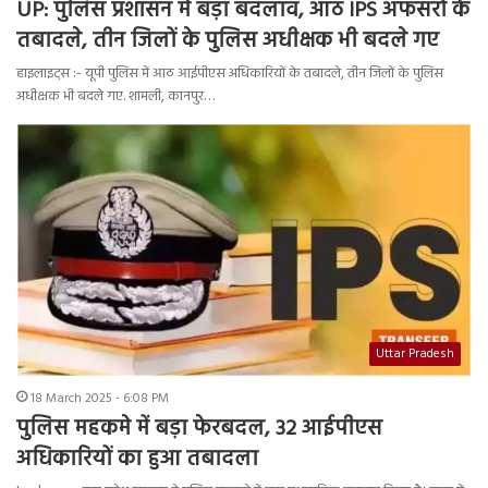
UP: पुलिस प्रशासन में बड़ा बदलाव, आठ IPS अफसरों के
तबादले, तीन जिलों के पुलिस अधीक्षक भी बदले गए
हाइलाइट्स :- यूपी पुलिस में आठ आईपीएस अधिकारियों के तबादले, तीन जिलों के पुलिस
अधीक्षक भी बदले गए. शामली, कानपुर…
Uttar Pradesh
18 March 2025 - 6:08 PM
पुलिस महकमे में बड़ा फेरबदल, 32 आईपीएस
अधिकारियों का हुआ तबादला