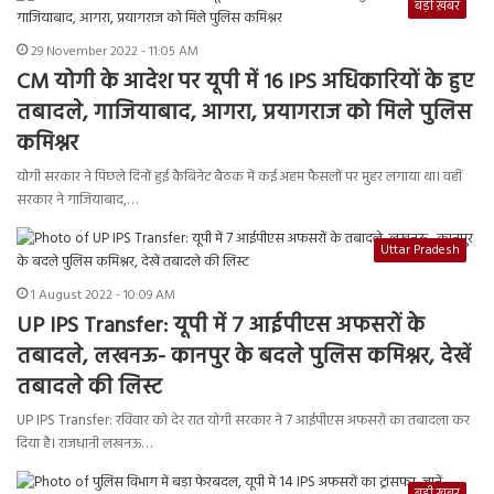
बड़ी ख़बर
29 November 2022 - 11:05 AM
CM योगी के आदेश पर यूपी में 16 IPS अधिकारियों के हुए
तबादले, गाजियाबाद, आगरा, प्रयागराज को मिले ​पुलिस
कमिश्नर
योगी सरकार ने पिछले दिनों हुई कैबिनेट बैठक में कई अहम फैसलों पर मुहर लगाया था। वहीं
सरकार ने गाजियाबाद,…
Uttar Pradesh
1 August 2022 - 10:09 AM
UP IPS Transfer: यूपी में 7 आईपीएस अफसरों के
तबादले, लखनऊ- कानपुर के बदले पुलिस कमिश्नर, देखें
तबादले की लिस्ट
UP IPS Transfer: रविवार को देर रात योगी सरकार ने 7 आईपीएस अफसरों का तबादला कर
दिया है। राजधानी लखनऊ…
बड़ी ख़बर