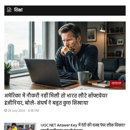
शिक्षा
वायरल
अमेरिका में नौकरी नहीं मिली तो भारत लौटे सॉफ्टवेयर
इंजीनियर, बोले- संघर्ष ने बहुत कुछ सिखाया
29 July 2026 - 8:00 PM
UGC NET Answer Key में देरी की वजह पेपर लीक विवाद?