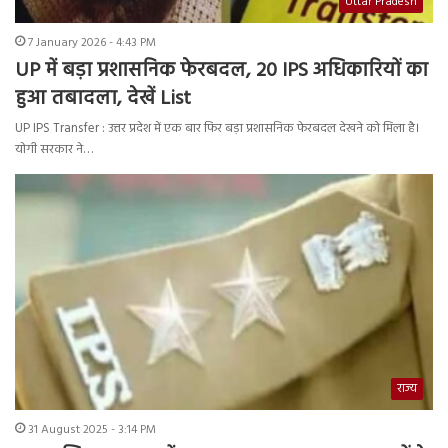
Uttar Pradesh
7 January 2026 - 4:43 PM
UP में बड़ा प्रशासनिक फेरबदल, 20 IPS अधिकारियों का
हुआ तबादला, देखें List
UP IPS Transfer : उत्तर प्रदेश में एक बार फिर बड़ा प्रशासनिक फेरबदल देखने को मिला है।
योगी सरकार ने…
राज्य
31 August 2025 - 3:14 PM