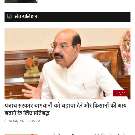
खेत खलिहान
Punjab
पंजाब सरकार बागवानी को बढ़ावा देने और किसानों की आय
बढ़ाने के लिए प्रतिबद्ध
24 July 2026 - 1:45 PM