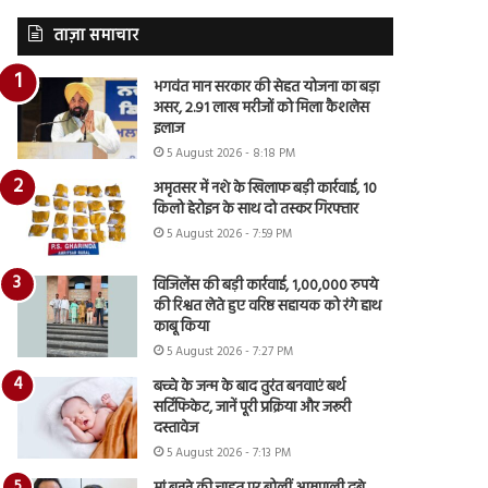
ताज़ा समाचार
भगवंत मान सरकार की सेहत योजना का बड़ा
असर, 2.91 लाख मरीजों को मिला कैशलेस
इलाज
5 August 2026 - 8:18 PM
अमृतसर में नशे के खिलाफ बड़ी कार्रवाई, 10
किलो हेरोइन के साथ दो तस्कर गिरफ्तार
5 August 2026 - 7:59 PM
विजिलेंस की बड़ी कार्रवाई, 1,00,000 रुपये
की रिश्वत लेते हुए वरिष्ठ सहायक को रंगे हाथ
काबू किया
5 August 2026 - 7:27 PM
बच्चे के जन्म के बाद तुरंत बनवाएं बर्थ
सर्टिफिकेट, जानें पूरी प्रक्रिया और जरूरी
दस्तावेज
5 August 2026 - 7:13 PM