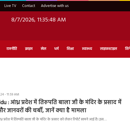
Live TV
Contact
Advertise with us
8/7/2026, 11:35:48 AM
राजनीति
क्राइम
खेल
धर्म
शिक्षा
स्वास्थ्य
लाइफ़स्टाइल
सिन
4 - 11:59 AM
 : आंध्र प्रदेश में तिरुपति बाला जी के मंदिर के प्रसाद में
ानवरों की चर्बी, जानें क्या है मामला
र प्रदेश में तिरुपति बाला जी के मंदिर के प्रसाद को लेकर रिपोर्ट सामने आई है। इस…