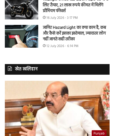
लिए तैयार, 21 लाख रुपये कीमत में मिलेंगे
प्रीमियम फीचर्स
16 July 2026 - 3:17 PM
जानिए Hazard Light का क्या काम है, कब
और कैसे करें इसका इस्तेमाल, ज्यादातर लोग
नहीं जानते सही तरीका
12 July 2026 - 6:14 PM
खेत खलिहान
Punjab