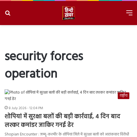
Search
M
for
8/6/2026, 6:39:08 PM
security forces
operation
राष्ट्रीय
8 July 2026 - 12:04 PM
शोपियां में सुरक्षा बलों की बड़ी कार्रवाई, 4 दिन बाद
लश्कर कमांडर जाकिर गनई ढेर
Shopian Encounter : जम्मू-कश्मीर के शोपियां जिले में सुरक्षा बलों को आतंकवाद विरोधी