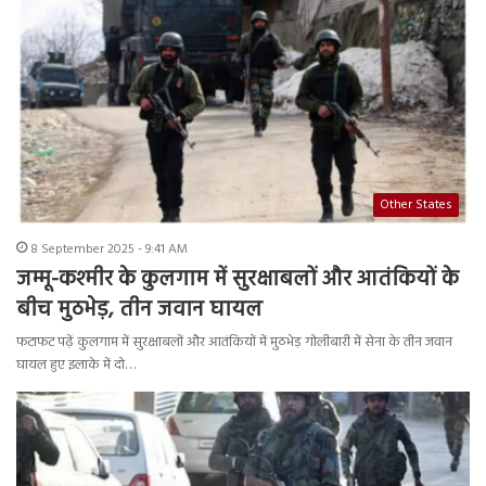
Other States
8 September 2025 - 9:41 AM
जम्मू-कश्मीर के कुलगाम में सुरक्षाबलों और आतंकियों के
बीच मुठभेड़, तीन जवान घायल
फटाफट पढ़ें कुलगाम में सुरक्षाबलों और आतंकियों में मुठभेड़ गोलीबारी में सेना के तीन जवान
घायल हुए इलाके में दो…