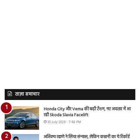
ताज़ा समाचार
Honda City और Verna की बढ़ी टेंशन, नए अवतार में आ
रही Skoda Slavia Facelift
30 July 2026 - 7:48 PM
अजिंक्य रहाणे ने लिया संन्यास, लेकिन कप्तानी का ये रिकॉर्ड