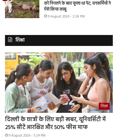
को निगलने के बाद फूला था पेट, वनकर्मियों ने
ऐसे किया काबू
9 August 2026 - 2:38 PM
शिक्षा
शिक्षा
दिल्ली के छात्रों के लिए बड़ी खबर, यूनिवर्सिटी में
25% सीटें आरक्षित और 50% फीस माफ
9 August 2026 - 5:24 PM