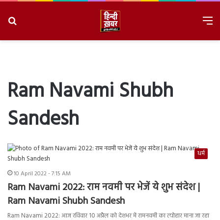
Search
M
for
8/6/2026, 6:11:11 AM
Ram Navami Shubh
Sandesh
धर्म
10 April 2022 - 7:15 AM
Ram Navami 2022: राम नवमी पर भेजें ये शुभ संदेश |
Ram Navami Shubh Sandesh
Ram Navami 2022: आज रविवार 10 अप्रैल को देशभर में रामनवमी का त्योहार माना जा रहा