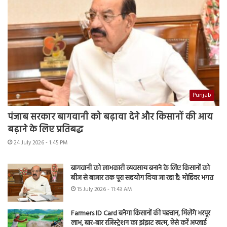
Punjab
पंजाब सरकार बागवानी को बढ़ावा देने और किसानों की आय
बढ़ाने के लिए प्रतिबद्ध
24 July 2026 - 1:45 PM
बागवानी को लाभकारी व्यवसाय बनाने के लिए किसानों को
बीज से बाजार तक पूरा सहयोग दिया जा रहा है: मोहिंदर भगत
15 July 2026 - 11:43 AM
Farmers ID Card बनेगा किसानों की पहचान, मिलेंगे भरपूर
लाभ, बार-बार रजिस्ट्रेशन का झंझट खत्म, ऐसे करें अप्लाई