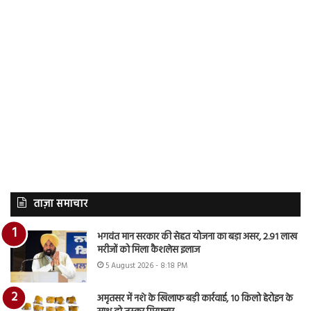
ताज़ा समाचार
भगवंत मान सरकार की सेहत योजना का बड़ा असर, 2.91 लाख
मरीजों को मिला कैशलेस इलाज
5 August 2026 - 8:18 PM
अमृतसर में नशे के खिलाफ बड़ी कार्रवाई, 10 किलो हेरोइन के