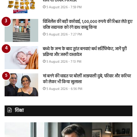
साथ दो तस्कर गिरफ्तार
5 August 2026 - 7:59 PM
विजिलेंस की बड़ी कार्रवाई, 1,00,000 रुपये की रिश्वत लेते हुए
वरिष्ठ सहायक को रंगे हाथ काबू किया
5 August 2026 - 7:27 PM
बच्चे के जन्म के बाद तुरंत बनवाएं बर्थ सर्टिफिकेट, जानें पूरी
प्रक्रिया और जरूरी दस्तावेज
5 August 2026 - 7:13 PM
मां बनने की चाहत पर बोलीं आम्रपाली दुबे, परिवार और करियर
को लेकर भी किया खुलासा
5 August 2026 - 6:56 PM
शिक्षा