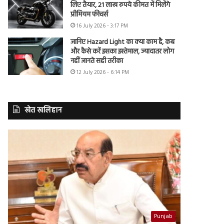
लिए तैयार, 21 लाख रुपये कीमत में मिलेंगे
प्रीमियम फीचर्स
16 July 2026 - 3:17 PM
जानिए Hazard Light का क्या काम है, कब
और कैसे करें इसका इस्तेमाल, ज्यादातर लोग
नहीं जानते सही तरीका
12 July 2026 - 6:14 PM
खेत खलिहान
Punjab