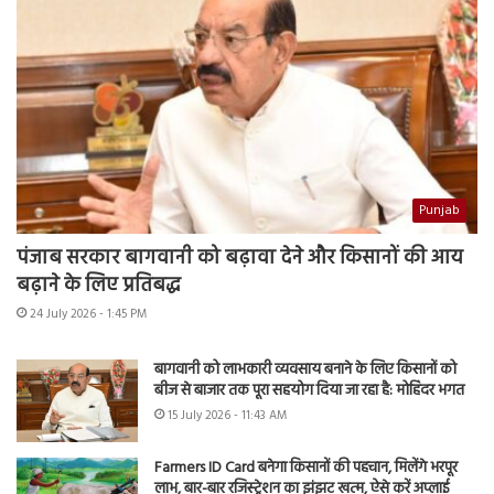
Punjab
पंजाब सरकार बागवानी को बढ़ावा देने और किसानों की आय
बढ़ाने के लिए प्रतिबद्ध
24 July 2026 - 1:45 PM
बागवानी को लाभकारी व्यवसाय बनाने के लिए किसानों को
बीज से बाजार तक पूरा सहयोग दिया जा रहा है: मोहिंदर भगत
15 July 2026 - 11:43 AM
Farmers ID Card बनेगा किसानों की पहचान, मिलेंगे भरपूर
लाभ, बार-बार रजिस्ट्रेशन का झंझट खत्म, ऐसे करें अप्लाई