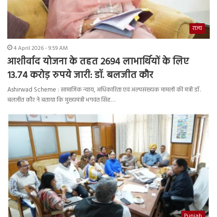
राज्य
4 April 2026 - 9:59 AM
आशीर्वाद योजना के तहत 2694 लाभार्थियों के लिए
13.74 करोड़ रुपये जारी: डॉ. बलजीत कौर
Ashirwad Scheme : सामाजिक न्याय, अधिकारिता एवं अल्पसंख्यक मामलों की मंत्री डॉ.
बलजीत कौर ने बताया कि मुख्यमंत्री भगवंत सिंह…
Punjab