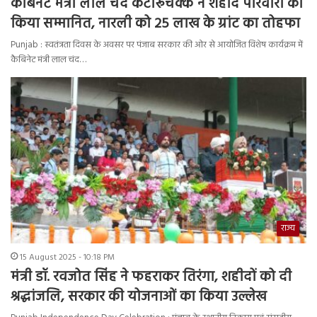
कैबिनेट मंत्री लाल चंद कटारूचक्क ने शहीद परिवारों को
किया सम्मानित, नारली को 25 लाख के ग्रांट का तोहफा
Punjab : स्वतंत्रता दिवस के अवसर पर पंजाब सरकार की ओर से आयोजित विशेष कार्यक्रम में
कैबिनेट मंत्री लाल चंद…
राज्य
15 August 2025 - 10:18 PM
मंत्री डॉ. रवजोत सिंह ने फहराकर तिरंगा, शहीदों को दी
श्रद्धांजलि, सरकार की योजनाओं का किया उल्लेख