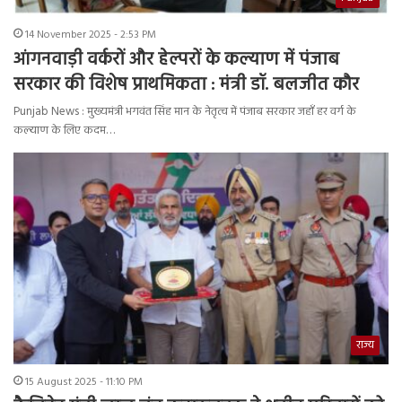
14 November 2025 - 2:53 PM
आंगनवाड़ी वर्करों और हेल्परों के कल्याण में पंजाब
सरकार की विशेष प्राथमिकता : मंत्री डॉ. बलजीत कौर
Punjab News : मुख्यमंत्री भगवंत सिंह मान के नेतृत्व में पंजाब सरकार जहाँ हर वर्ग के
कल्याण के लिए कदम…
राज्य
15 August 2025 - 11:10 PM