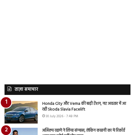
ताज़ा समाचार
Honda City और Verna की बढ़ी टेंशन, नए अवतार में आ
रही Skoda Slavia Facelift
30 July 2026 - 7:48 PM
अजिंक्य रहाणे ने लिया संन्यास, लेकिन कप्तानी का ये रिकॉर्ड