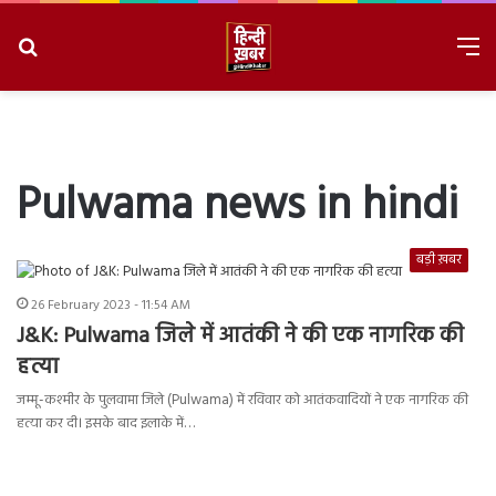
Search
M
for
8/9/2026, 3:45:30 PM
Pulwama news in hindi
बड़ी ख़बर
26 February 2023 - 11:54 AM
J&K: Pulwama जिले में आतंकी ने की एक नागरिक की
हत्या
जम्मू-कश्मीर के पुलवामा जिले (Pulwama) में रविवार को आतंकवादियों ने एक नागरिक की
हत्या कर दी। इसके बाद इलाके में…