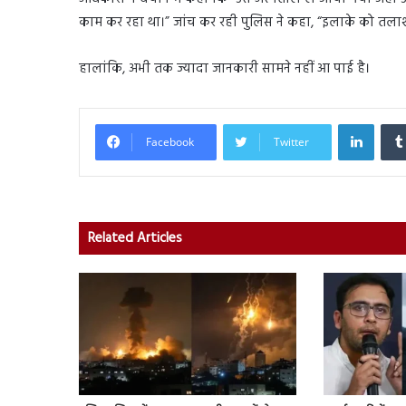
काम कर रहा था।” जांच कर रही पुलिस ने कहा, “इलाके को तलाश
हालांकि, अभी तक ज्यादा जानकारी सामने नहीं आ पाई है।
Linked
Facebook
Twitter
Related Articles