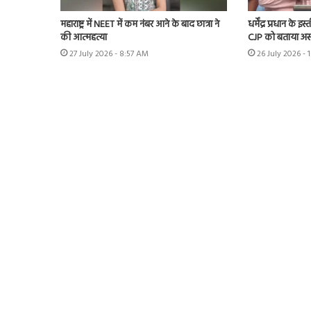
महाराष्ट्र में NEET में कम नंबर आने के बाद छात्रा ने
धर्मेंद्र प्रधान के 
की आत्महत्या
CJP को बताया अस
27 July 2026 - 8:57 AM
26 July 2026 - 