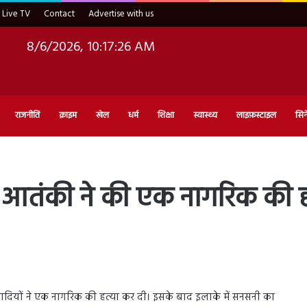
Live TV
Contact
Advertise with us
8/6/2026, 10:17:28 AM
राजनीति
क्राइम
खेल
धर्म
शिक्षा
स्वास्थ्य
लाइफ़स्टाइल
सिन
 आतंकी ने की एक नागरिक की ह
वादियों ने एक नागरिक की हत्या कर दी। इसके बाद इलाके में सनसनी का