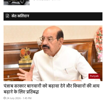
खेत खलिहान
Punjab
पंजाब सरकार बागवानी को बढ़ावा देने और किसानों की आय
बढ़ाने के लिए प्रतिबद्ध
24 July 2026 - 1:45 PM