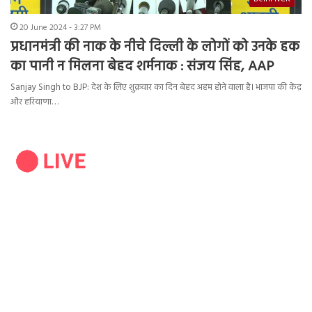
20 June 2024 - 3:27 PM
प्रधानमंत्री की नाक के नीचे दिल्ली के लोगों को उनके हक
का पानी न मिलना बेहद शर्मनाक : संजय सिंह, AAP
Sanjay Singh to BJP: देश के लिए शुक्रवार का दिन बेहद अहम होने वाला है। भाजपा की केंद्र
और हरियाणा…