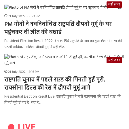
बड़ी ख़बर
21 July 2022 - 8:53 PM
PM मोदी ने नवनिर्वाचित राष्ट्रपति द्रौपदी मुर्मू के घर
पहुंचकर दी जीत की बधाई
President Election Result 2022: देश के 15वें राष्ट्रपति के नाम का हुआ ऐलान। भारत की
पहली आदिवासी महिला ‘द्रौपदी मुर्मू’ ने बड़ी जीत…
बड़ी ख़बर
21 July 2022 - 3:16 PM
राष्ट्रपति चुनाव में पहले राउंड की गिनती हुई पूरी,
रायसीना हिल्स की रेस में द्रौपदी मुर्मू आगे
Presidential Election Result Live: राष्ट्रपति चुनाव में जारी मतगणना की पहली राउंड की
गिनती पूरी हो गई है। बता दें…