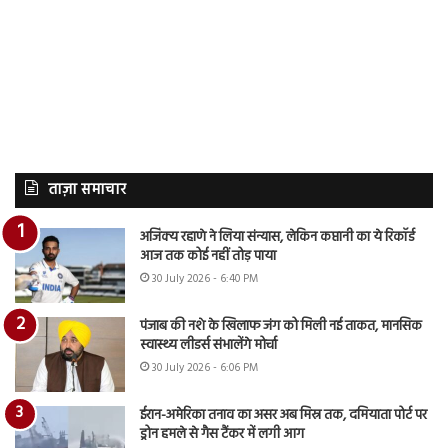
ताज़ा समाचार
अजिंक्य रहाणे ने लिया संन्यास, लेकिन कप्तानी का ये रिकॉर्ड
आज तक कोई नहीं तोड़ पाया
30 July 2026 - 6:40 PM
पंजाब की नशे के खिलाफ जंग को मिली नई ताकत, मानसिक
स्वास्थ्य लीडर्स संभालेंगे मोर्चा
30 July 2026 - 6:06 PM
ईरान-अमेरिका तनाव का असर अब मिस्र तक, दमियाता पोर्ट पर
ड्रोन हमले से गैस टैंकर में लगी आग