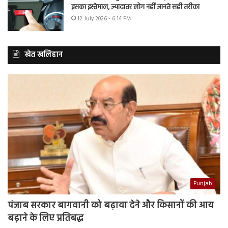
इसका इस्तेमाल, ज्यादातर लोग नहीं जानते सही तरीका
12 July 2026 - 6:14 PM
खेत खलिहान
Punjab
पंजाब सरकार बागवानी को बढ़ावा देने और किसानों की आय
बढ़ाने के लिए प्रतिबद्ध