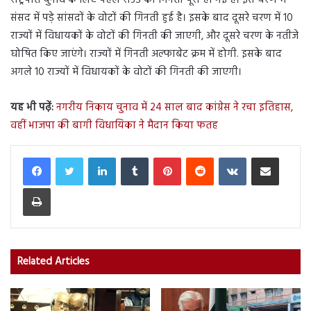
संसद में पड़े सांसदों के वोटों की गिनती हुई है। इसके बाद दूसरे चरण में 10
राज्यों में विधायकों के वोटों की गिनती की जाएगी, और दूसरे चरण के नतीजे
घोषित किए जाएंगे। राज्यों में गिनती अल्फाबेट क्रम में होगी. इसके बाद
अगले 10 राज्यों में विधायकों के वोटों की गिनती की जाएगी।
यह भी पढ़ें:
नगरीय निकाय चुनाव में 24 साल बाद कांग्रेस ने रचा इतिहास,
वहीं भाजपा की बागी विधायिका ने मैदान किया फतह
LinkedIn
Tumblr
Pinterest
Reddit
VKontakte
Share via Email
Print
Related Articles