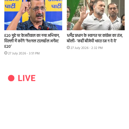
E20 मुद्दे पर केजरीवाल का नया अभियान,
धर्मेंद्र प्रधान के स्वागत पर कांग्रेस का तंज,
दिल्ली में करेंगे ‘नेशनल टाउनहॉल अगेंस्ट
बोली- ‘कहीं बीजेपी भारत रत्न न दे दे’
E20’
27 July 2026 - 2:32 PM
27 July 2026 - 3:51 PM