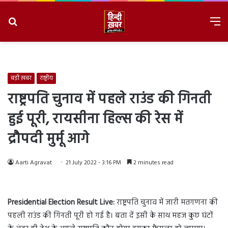
Search
M
for
8/6/2026, 6:32:27 PM
बड़ी ख़बर
राष्ट्रीय
राष्ट्रपति चुनाव में पहले राउंड की गिनती
हुई पूरी, रायसीना हिल्स की रेस में
द्रौपदी मुर्मू आगे
Aarti Agravat
21 July 2022 - 3:16 PM
2 minutes read
Presidential Election Result Live:
राष्ट्रपति चुनाव में जारी मतगणना की
पहली राउंड की गिनती पूरी हो गई है। बता दें इसी के साथ महज कुछ घंटों