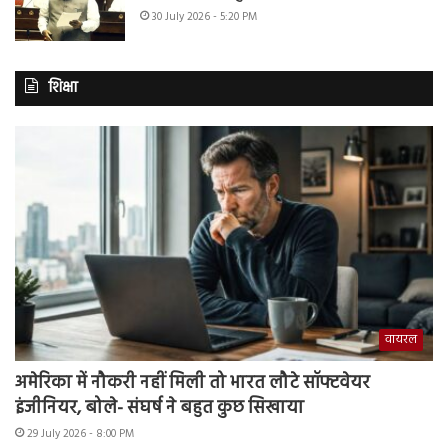
30 July 2026 - 5:20 PM
शिक्षा
वायरल
अमेरिका में नौकरी नहीं मिली तो भारत लौटे सॉफ्टवेयर
इंजीनियर, बोले- संघर्ष ने बहुत कुछ सिखाया
29 July 2026 - 8:00 PM