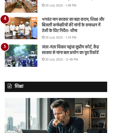
30 July 2026 - 1:49 PM
भगवंत मान सरकार का बड़ा कदम, शिक्षा और
बिजली कर्मचारियों की मांगों के समाधान में
तेजी के दिए निर्देश- चीमा
30 July 2026 - 1:34 PM
जंतर-मंतर विवाद पहुंचा सुप्रीम कोर्ट, केंद्र
सरकार से मांगा बल प्रयोग का पूरा रिकॉर्ड
30 July 2026 - 12:49 PM
शिक्षा