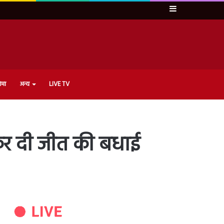
Sidebar
ेमा
अन्य
LIVE TV
ुंचकर दी जीत की बधाई