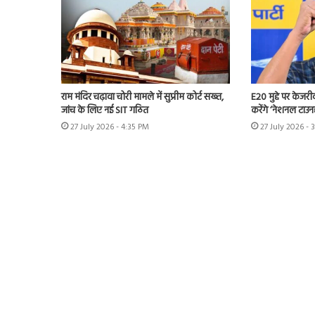
राम मंदिर चढ़ावा चोरी मामले में सुप्रीम कोर्ट सख्त,
E20 मुद्दे पर केजर
जांच के लिए नई SIT गठित
करेंगे ‘नेशनल टाउन
27 July 2026 - 4:35 PM
27 July 2026 - 