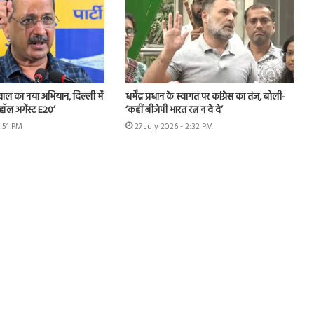
ीवाल का नया अभियान, दिल्ली में
धर्मेंद्र प्रधान के स्वागत पर कांग्रेस का तंज, बोली-
हॉल अगेंस्ट E20’
‘कहीं बीजेपी भारत रत्न न दे दे’
3:51 PM
27 July 2026 - 2:32 PM