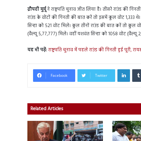
द्रौपदी मुर्मू
ने राष्ट्रपति चुनाव जीत लिया है। तीसरे राउंड की गिनती 
राउंड के वोटों की गिनती की बात करें तो इसमें कुल वोट 1,333 थे। 
सिन्हा को 521 वोट मिले। कुल तीनों राउंड की बात करें तो कुल वोट 
(वैल्यू 5,77,777) मिले। वहीं यशवंत सिन्हा को 1058 वोट (वैल्यू 
यह भी पढ़ें:
राष्ट्रपति चुनाव में पहले राउंड की गिनती हुई पूरी, रायस
Linked
Facebook
Twitter
Related Articles