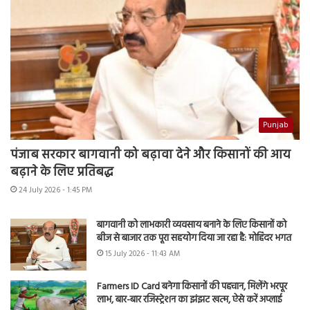
Punjab
पंजाब सरकार बागवानी को बढ़ावा देने और किसानों की आय
बढ़ाने के लिए प्रतिबद्ध
24 July 2026 - 1:45 PM
बागवानी को लाभकारी व्यवसाय बनाने के लिए किसानों को
बीज से बाजार तक पूरा सहयोग दिया जा रहा है: मोहिंदर भगत
15 July 2026 - 11:43 AM
Farmers ID Card बनेगा किसानों की पहचान, मिलेंगे भरपूर
लाभ, बार-बार रजिस्ट्रेशन का झंझट खत्म, ऐसे करें अप्लाई