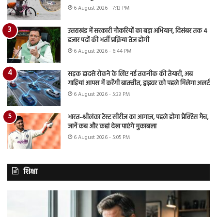
6 August 2026 - 7:13 PM
उत्तराखंड में सरकारी नौकरियों का बड़ा अभियान, दिसंबर तक 4
हजार पदों की भर्ती प्रक्रिया तेज होगी
6 August 2026 - 6:44 PM
सड़क हादसे रोकने के लिए नई तकनीक की तैयारी, अब
गाड़ियां आपस में करेंगी बातचीत, ड्राइवर को पहले मिलेगा अलर्ट
6 August 2026 - 5:33 PM
भारत-श्रीलंका टेस्ट सीरीज का आगाज, पहले होगा प्रैक्टिस मैच,
जानें कब और कहां देख पाएंगे मुकाबला
6 August 2026 - 5:05 PM
शिक्षा