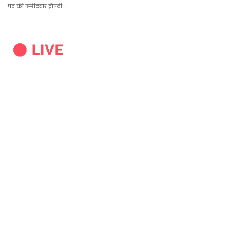
पद की उम्मीदवार द्रौपदी…