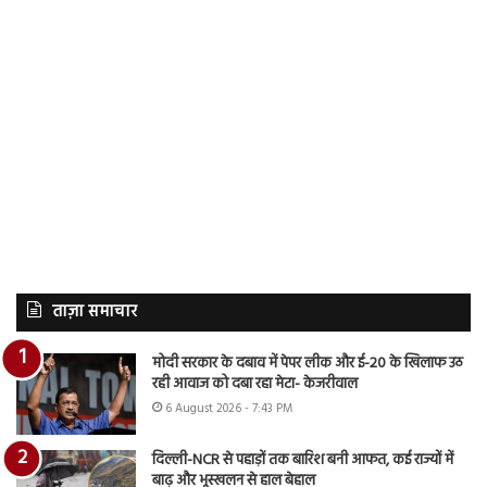
ताज़ा समाचार
मोदी सरकार के दबाव में पेपर लीक और ई-20 के खिलाफ उठ
रही आवाज को दबा रहा मेटा- केजरीवाल
6 August 2026 - 7:43 PM
दिल्ली-NCR से पहाड़ों तक बारिश बनी आफत, कई राज्यों में
बाढ़ और भूस्खलन से हाल बेहाल