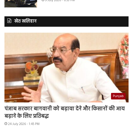
9 July 2026 - 6:33 PM
खेत खलिहान
Punjab
पंजाब सरकार बागवानी को बढ़ावा देने और किसानों की आय
बढ़ाने के लिए प्रतिबद्ध
24 July 2026 - 1:45 PM