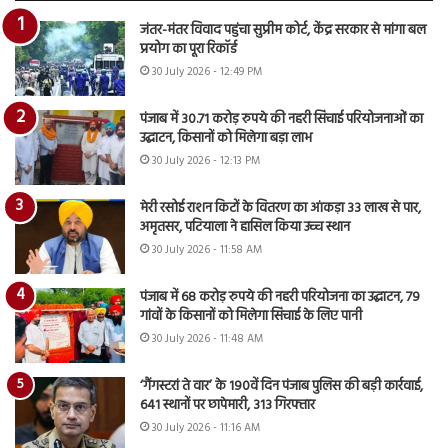
जंतर-मंतर विवाद पहुंचा सुप्रीम कोर्ट, केंद्र सरकार से मांगा बल
प्रयोग का पूरा रिकॉर्ड
30 July 2026 - 12:49 PM
पंजाब में 30.71 करोड़ रुपये की नहरी सिंचाई परियोजनाओं का
उद्घाटन, किसानों को मिलेगा बड़ा लाभ
30 July 2026 - 12:13 PM
मेरी रसोई राशन किटों के वितरण का आंकड़ा 33 लाख से पार,
अमृतसर, पटियाला ने हासिल किया उच्च स्थान
30 July 2026 - 11:58 AM
पंजाब में 68 करोड़ रुपये की नहरी परियोजना का उद्घाटन, 79
गांवों के किसानों को मिलेगा सिंचाई के लिए पानी
30 July 2026 - 11:48 AM
‘गैंगस्टरां ते वार’ के 190वें दिन पंजाब पुलिस की बड़ी कार्रवाई,
641 स्थानों पर छापेमारी, 313 गिरफ्तार
30 July 2026 - 11:16 AM