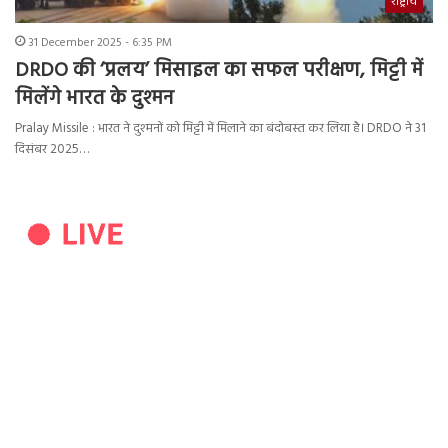
राष्ट्रीय
31 December 2025 - 6:35 PM
DRDO की ‘प्रलय’ मिसाइल का सफल परीक्षण, मिट्टी में
मिलेंगे भारत के दुश्मन
Pralay Missile : भारत ने दुश्मनों को मिट्टी में मिलाने का बंदोबस्त कर लिया है। DRDO ने 31
दिसंबर 2025…