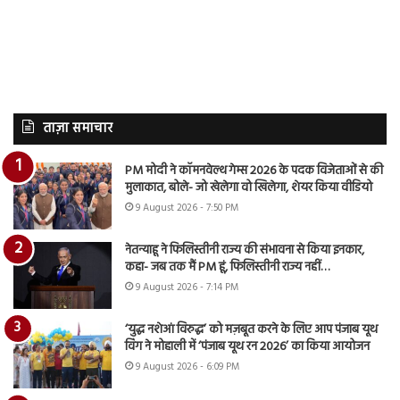
ताज़ा समाचार
PM मोदी ने कॉमनवेल्थ गेम्स 2026 के पदक विजेताओं से की
मुलाकात, बोले- जो खेलेगा वो खिलेगा, शेयर किया वीडियो
9 August 2026 - 7:50 PM
नेतन्याहू ने फिलिस्तीनी राज्य की संभावना से किया इनकार,
कहा- जब तक मैं PM हूं, फिलिस्तीनी राज्य नहीं…
9 August 2026 - 7:14 PM
‘युद्ध नशेआं विरुद्ध’ को मज़बूत करने के लिए आप पंजाब यूथ
विंग ने मोहाली में ‘पंजाब यूथ रन 2026’ का किया आयोजन
9 August 2026 - 6:09 PM