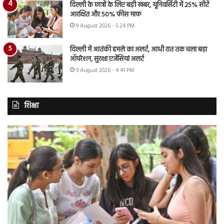
दिल्ली के छात्रों के लिए बड़ी खबर, यूनिवर्सिटी में 25% सीटें
आरक्षित और 50% फीस माफ
9 August 2026 - 5:24 PM
दिल्ली में आतंकी हमले का अलर्ट, आधी रात तक चला बड़ा
ऑपरेशन, सुरक्षा एजेंसियां अलर्ट
9 August 2026 - 4:41 PM
शिक्षा