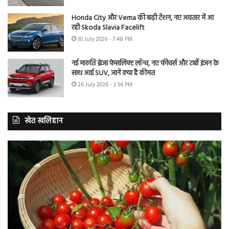
Honda City और Verna की बढ़ी टेंशन, नए अवतार में आ
रही Skoda Slavia Facelift
30 July 2026 - 7:48 PM
नई मारुति ब्रेजा फेसलिफ्ट लॉन्च, नए फीचर्स और टर्बो इंजन के
साथ आई SUV, जानें क्या है कीमत
26 July 2026 - 3:56 PM
खेत खलिहान