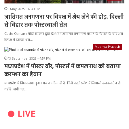
1 May 2025 - 12:43 PM
जातिगत जनगणना पर विपक्ष में श्रेय लेने की होड़, दिल्ली
से बिहार तक पोस्टरबाजी तेज
Caste Census : मोदी सरकार द्वारा देशभर मे जातिगत जनगणना कराने के फैसले के बाद अब
विपक्ष में इसका श्रेय…
Madhya Pradesh
13 September 2023 - 4:57 PM
मध्यप्रदेश में पोस्टर वॉर, पोस्टर्स में कमलनाथ को बताया
करप्शन का हैवान
मध्यप्रदेश में विधानसभा चुनाव अब नजदीक ही है। जिसें पहले प्रदेश में सियासी हलचल तेज हो
गई है। सभी दल…