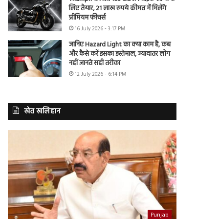
लिए तैयार, 21 लाख रुपये कीमत में मिलेंगे
प्रीमियम फीचर्स
16 July 2026 - 3:17 PM
जानिए Hazard Light का क्या काम है, कब
और कैसे करें इसका इस्तेमाल, ज्यादातर लोग
नहीं जानते सही तरीका
12 July 2026 - 6:14 PM
खेत खलिहान
Punjab