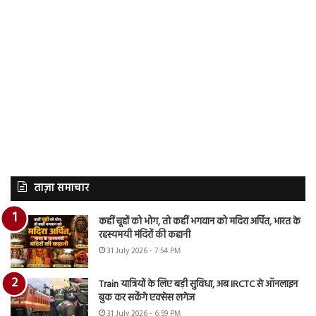
ताज़ा समाचार
कहीं चूहों को भोग, तो कहीं भगवान को मदिरा अर्पित, भारत के
रहस्यमयी मंदिरों की कहानी
31 July 2026 - 7:54 PM
Train यात्रियों के लिए बड़ी सुविधा, अब IRCTC से ऑनलाइन
बुक कर सकेंगे एक्सेस लगेज
31 July 2026 - 6:59 PM