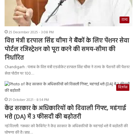
राज्य
25 December 2025 - 3:08 PM
वित्त मंत्री हरपाल सिंह चीमा ने बैंकों के लिए पेंशनर सेवा
पोर्टल रजिस्ट्रेशन को पूरा करने की समय-सीमा की
निर्धारित
Chandigarh : पंजाब के वित्त मंत्री एडवोकेट हरपाल सिंह चीमा ने राज्य के पेंशनरों की पेंशनर
सेवा पोर्टल पर 100…
बिज़नेस
21 October 2021 - 8:54 PM
केंद्र सरकार के अधिकारियों को दिवाली गिफ्ट, महंगाई
भत्ते (DA) में 3 फीसदी की बढ़ोतरी
नई दिल्ली: गरूवार को कैबिनेट ने केंद्र सरकार के अधिकारियों के महंगाई भत्ते में बढ़ोतरी की
घोषणा की है। प्राप्त…