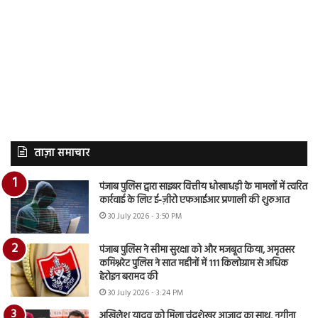
ताज़ा समाचार
पंजाब पुलिस द्वारा साइबर वित्तीय धोखाधड़ी के मामलों में त्वरित
कार्रवाई के लिए ई-ज़ीरो एफआईआर प्रणाली की शुरुआत
30 July 2026 - 3:50 PM
पंजाब पुलिस ने सीमा सुरक्षा को और मजबूत किया, अमृतसर
कमिश्नरेट पुलिस ने सात महीनों में 111 किलोग्राम से अधिक
हेरोइन बरामद की
30 July 2026 - 3:24 PM
अखिलेश यादव को मिला चंद्रशेखर आजाद का साथ, नगीना