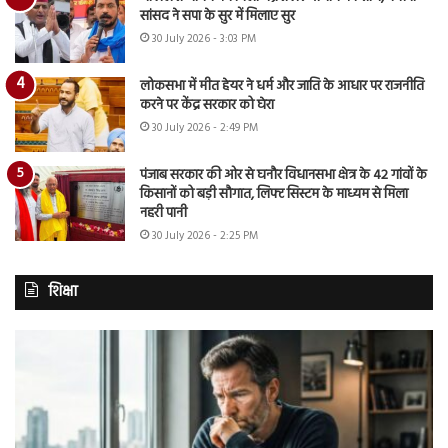
सांसद ने सपा के सुर में मिलाए सुर
30 July 2026 - 3:03 PM
लोकसभा में मीत हेयर ने धर्म और जाति के आधार पर राजनीति
करने पर केंद्र सरकार को घेरा
30 July 2026 - 2:49 PM
पंजाब सरकार की ओर से घनौर विधानसभा क्षेत्र के 42 गांवों के
किसानों को बड़ी सौगात, लिफ्ट सिस्टम के माध्यम से मिला
नहरी पानी
30 July 2026 - 2:25 PM
शिक्षा