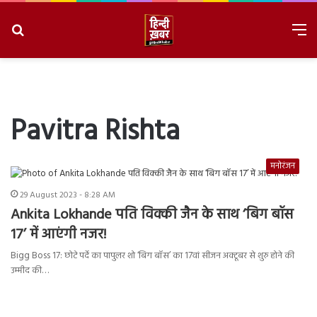
Search
M
for
8/8/2026, 11:50:57 AM
Pavitra Rishta
मनोरंजन
29 August 2023 - 8:28 AM
Ankita Lokhande पति विक्की जैन के साथ ‘बिग बॉस
17’ में आएंगी नजर!
Bigg Boss 17: छोटे पर्दे का पापुलर शो ‘बिग बॉस’ का 17वां सीजन अक्टूबर से शुरु होने की
उम्मीद की…