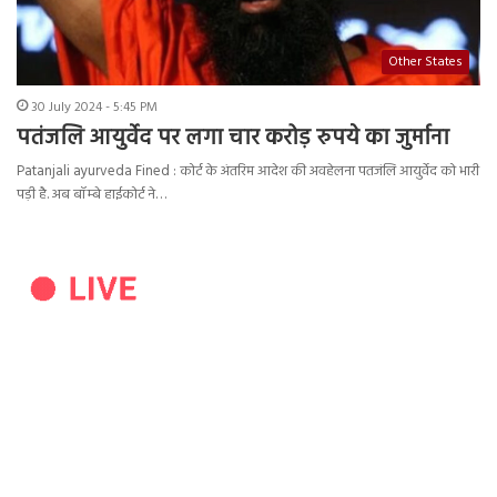
Other States
30 July 2024 - 5:45 PM
पतंजलि आयुर्वेद पर लगा चार करोड़ रुपये का जुर्माना
Patanjali ayurveda Fined : कोर्ट के अंतरिम आदेश की अवहेलना पतजंलि आयुर्वेद को भारी
पड़ी है. अब बॉम्बे हाईकोर्ट ने…