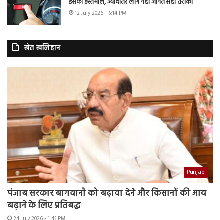
इसका इस्तेमाल, ज्यादातर लोग नहीं जानते सही तरीका
12 July 2026 - 6:14 PM
खेत खलिहान
Punjab
पंजाब सरकार बागवानी को बढ़ावा देने और किसानों की आय
बढ़ाने के लिए प्रतिबद्ध
24 July 2026 - 1:45 PM