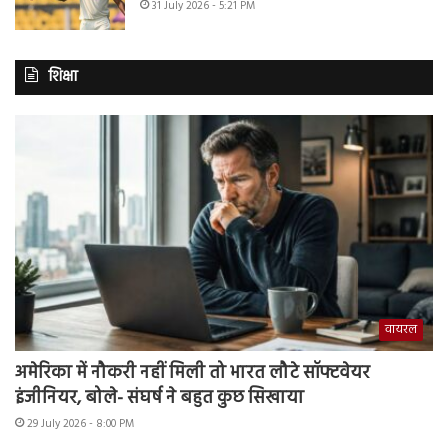
31 July 2026 - 5:21 PM
शिक्षा
वायरल
अमेरिका में नौकरी नहीं मिली तो भारत लौटे सॉफ्टवेयर
इंजीनियर, बोले- संघर्ष ने बहुत कुछ सिखाया
29 July 2026 - 8:00 PM