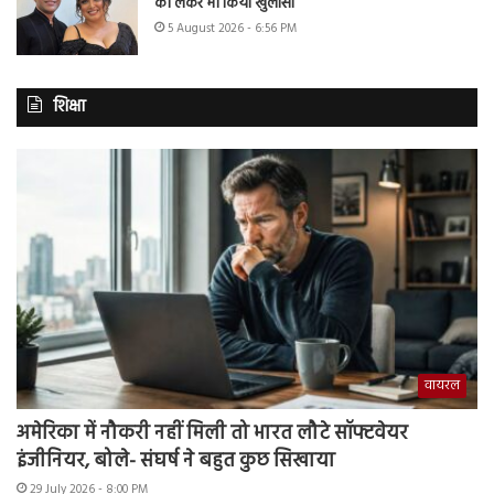
को लेकर भी किया खुलासा
5 August 2026 - 6:56 PM
शिक्षा
वायरल
अमेरिका में नौकरी नहीं मिली तो भारत लौटे सॉफ्टवेयर
इंजीनियर, बोले- संघर्ष ने बहुत कुछ सिखाया
29 July 2026 - 8:00 PM