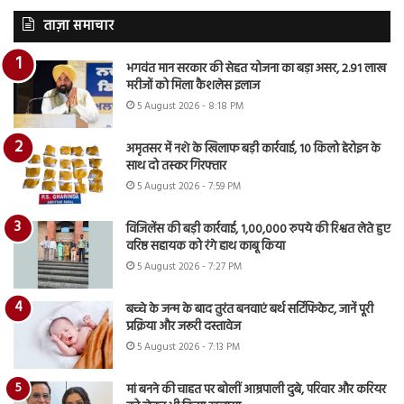
ताज़ा समाचार
भगवंत मान सरकार की सेहत योजना का बड़ा असर, 2.91 लाख
मरीजों को मिला कैशलेस इलाज
5 August 2026 - 8:18 PM
अमृतसर में नशे के खिलाफ बड़ी कार्रवाई, 10 किलो हेरोइन के
साथ दो तस्कर गिरफ्तार
5 August 2026 - 7:59 PM
विजिलेंस की बड़ी कार्रवाई, 1,00,000 रुपये की रिश्वत लेते हुए
वरिष्ठ सहायक को रंगे हाथ काबू किया
5 August 2026 - 7:27 PM
बच्चे के जन्म के बाद तुरंत बनवाएं बर्थ सर्टिफिकेट, जानें पूरी
प्रक्रिया और जरूरी दस्तावेज
5 August 2026 - 7:13 PM
मां बनने की चाहत पर बोलीं आम्रपाली दुबे, परिवार और करियर