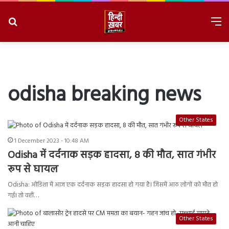
Search
M
for
8/7/2026, 10:47:05 PM
odisha breaking news
Other States
1 December 2023 - 10:48 AM
Odisha में दर्दनाक सड़क हादसा, 8 की मौत, सात गंभीर
रूप से घायल
Odisha: ओडिशा में आज एक दर्दनाक सड़क हादसा हो गया है। जिसमें आठ लोगों को मौत हो
गई। तो वहीं…
Other States