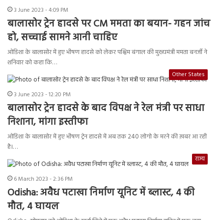
3 June 2023 - 4:09 PM
बालासोर ट्रेन हादसे पर CM ममता का बयान- गहन जांच
हो, सच्चाई सामने आनी चाहिए
ओडिशा के बालासोर में हुए भीषण हादसे को लेकर पश्चिम बंगाल की मुख्यमंत्री ममता बनर्जी ने
शनिवार को कहा कि…
Other States
3 June 2023 - 12:20 PM
बालासोर ट्रेन हादसे के बाद विपक्ष ने रेल मंत्री पर साधा
निशाना, मांगा इस्तीफा
ओडिशा के बालासोर में हुए भीषण ट्रेन हादसे में अब तक 240 लोगो के मरने की ख़बर आ रही
है।…
राज्य
6 March 2023 - 2:36 PM
Odisha: अवैध पटाखा निर्माण यूनिट में ब्लास्ट, 4 की
मौत, 4 घायल